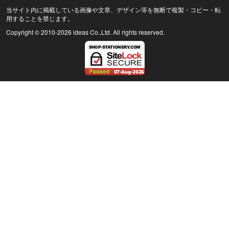
当サイト内に掲載している画像や文章、デザイン等を無断で複製・コピー・転
用することを禁じます。
Copyright © 2010
-2026 ideas Co.,Ltd. All rights reserved.