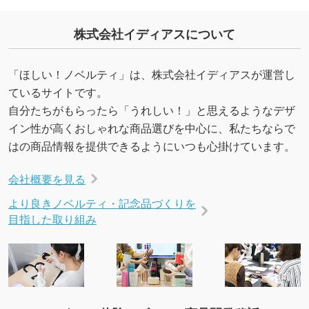
株式会社イディアスについて
「ほしい！ノベルティ」は、株式会社イディアスが運営し
ているサイトです。
自分たちがもらったら「うれしい！」と思えるようなデザ
イン性が高くおしゃれな商品選びを中心に、私たちならで
はの商品情報を提供できるようにいつも心掛けています。
会社概要を見る
より良きノベルティ・記念品づくりを
目指した取り組み