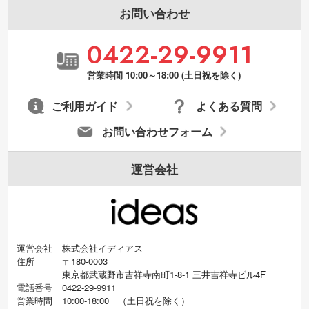
お問い合わせ
0422-29-9911
営業時間 10:00～18:00 (土日祝を除く)
ご利用ガイド
よくある質問
お問い合わせフォーム
運営会社
運営会社
株式会社イディアス
住所
〒180-0003
東京都武蔵野市吉祥寺南町1-8-1 三井吉祥寺ビル4F
電話番号
0422-29-9911
営業時間
10:00-18:00
（
土日祝を除く）