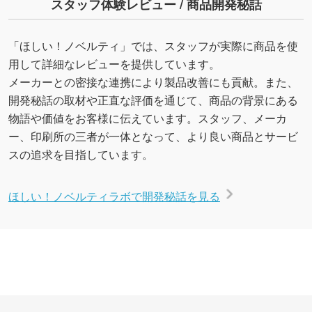
スタッフ体験レビュー / 商品開発秘話
「ほしい！ノベルティ」では、スタッフが実際に商品を使
用して詳細なレビューを提供しています。
メーカーとの密接な連携により製品改善にも貢献。また、
開発秘話の取材や正直な評価を通じて、商品の背景にある
物語や価値をお客様に伝えています。スタッフ、メーカ
ー、印刷所の三者が一体となって、より良い商品とサービ
スの追求を目指しています。
ほしい！ノベルティラボで開発秘話を見る