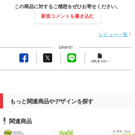
この商品に対するご感想をぜひお寄せください。
新規コメントを書き込む
レビュー一覧
もっと関連商品やデザインを探す
関連商品