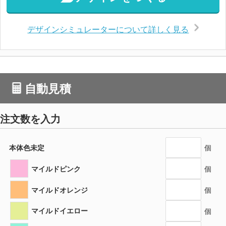
デザインシミュレーターについて詳しく見る
自動見積
注文数を入力
本体色未定
個
マイルドピンク
個
マイルドオレンジ
個
マイルドイエロー
個