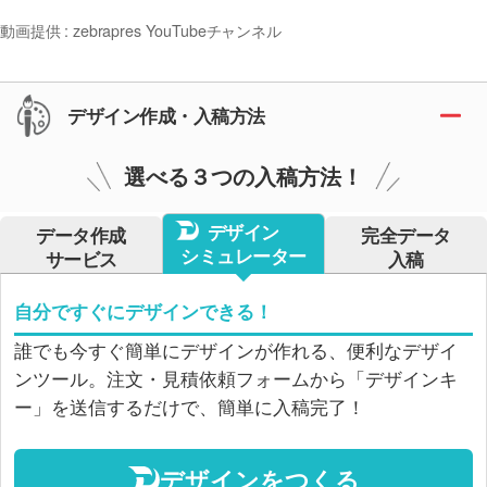
動画提供 : zebrapres YouTubeチャンネル
デザイン作成・入稿方法
選べる３つの入稿方法！
デザイン
データ作成
完全データ
シミュレーター
サービス
入稿
自分ですぐにデザインできる！
誰でも今すぐ簡単にデザインが作れる、便利なデザイ
ンツール。注文・見積依頼フォームから「デザインキ
ー」を送信するだけで、簡単に入稿完了！
デザインをつくる