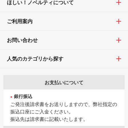
ほしい！ノベルティについて
ご利用案内
お問い合わせ
人気のカテゴリから探す
お支払いについて
銀行振込
ご発注後請求書をお送りしますので、弊社指定の
振込口座にご入金ください。
振込先は請求書に記載いたします。