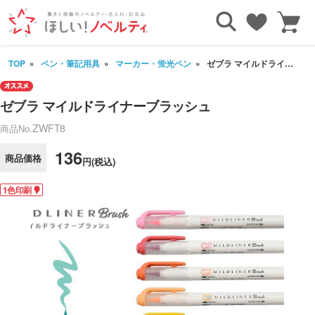
TOP
ペン・筆記用具
マーカー・蛍光ペン
ゼブラ マイルドライナーブラッシュ
ゼブラ マイルドライナーブラッシュ
ZWFT8
商品No.
136
商品価格
円(税込)
1色印刷