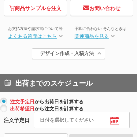
商品サンプルを注文
お問い合わせ
お支払方法や請求書について等
予算に合わない そんなときは
よくある質問はこちら
関連商品を見る
デザイン作成・入稿方法
出荷までのスケジュール
注文予定日
から出荷日を計算する
出荷希望日
から注文日を計算する
注文予定日