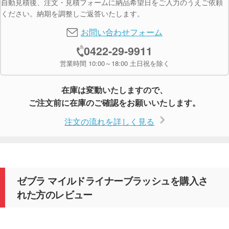
自動見積後、注文・見積フォームに納品希望日をご入力のうえご依頼
ください。納期を調整しご返答いたします。
お問い合わせフォーム
0422-29-9911
営業時間 10:00～18:00 土日祝を除く
在庫は変動いたしますので、
ご注文前に在庫のご確認をお願いいたします。
注文の流れを詳しく見る
ゼブラ マイルドライナーブラッシュを購入さ
れた方のレビュー