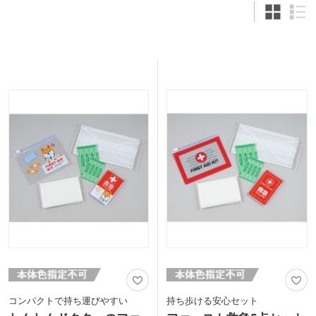
コンパクトで持ち運びやすい
持ち歩ける安心セット