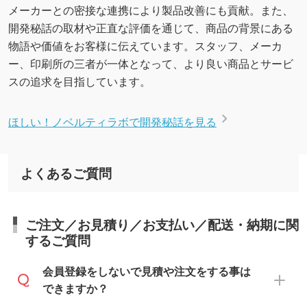
メーカーとの密接な連携により製品改善にも貢献。また、
開発秘話の取材や正直な評価を通じて、商品の背景にある
物語や価値をお客様に伝えています。スタッフ、メーカ
ー、印刷所の三者が一体となって、より良い商品とサービ
スの追求を目指しています。
ほしい！ノベルティラボで開発秘話を見る
よくあるご質問
ご注文／お見積り／お支払い／配送・納期に関
するご質問
会員登録をしないで見積や注文をする事は
できますか？