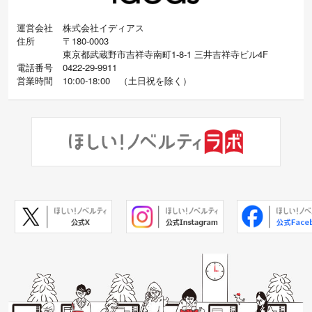
運営会社
株式会社イディアス
住所
〒180-0003
東京都武蔵野市吉祥寺南町1-8-1 三井吉祥寺ビル4F
電話番号
0422-29-9911
営業時間
10:00-18:00
（
土日祝を除く）