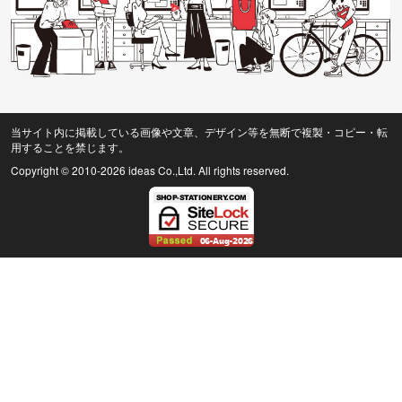
当サイト内に掲載している画像や文章、デザイン等を無断で複製・コピー・転
用することを禁じます。
Copyright © 2010
-2026 ideas Co.,Ltd. All rights reserved.