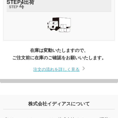
STEP
4
出荷
在庫は変動いたしますので、
ご注文前に在庫のご確認をお願いいたします。
注文の流れを詳しく見る
株式会社イディアスについて