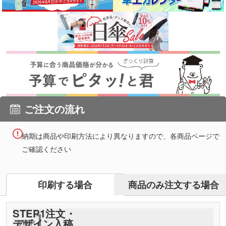
ご注文の流れ
納期は商品や印刷方法により異なりますので、各商品ページで
ご確認ください
商品のみ注文する場合
印刷する場合
STEP
1
注文・
デザイン入稿