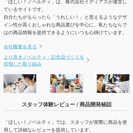
「ほしい！ノベルティ」は、株式会社イディアスが運営し
ているサイトです。
自分たちがもらったら「うれしい！」と思えるようなデザ
イン性が高くおしゃれな商品選びを中心に、私たちならで
はの商品情報を提供できるようにいつも心掛けています。
会社概要を見る
より良きノベルティ・記念品づくりを
目指した取り組み
スタッフ体験レビュー / 商品開発秘話
「ほしい！ノベルティ」では、スタッフが実際に商品を使
用して詳細なレビューを提供しています。