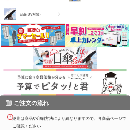
日傘(UV対策)
ご注文の流れ
納期は商品や印刷方法により異なりますので、各商品ページで
ご確認ください