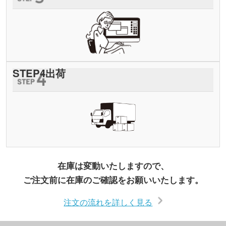
STEP
4
出荷
在庫は変動いたしますので、
ご注文前に在庫のご確認をお願いいたします。
注文の流れを詳しく見る