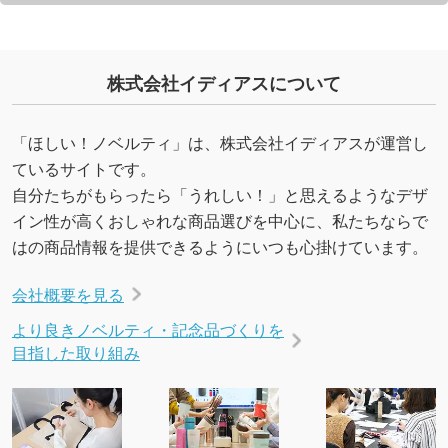
株式会社イディアスについて
「ほしい！ノベルティ」は、株式会社イディアスが運営し
ているサイトです。
自分たちがもらったら「うれしい！」と思えるようなデザ
イン性が高くおしゃれな商品選びを中心に、私たちならで
はの商品情報を提供できるようにいつも心掛けています。
会社概要を見る
より良きノベルティ・記念品づくりを
目指した取り組み