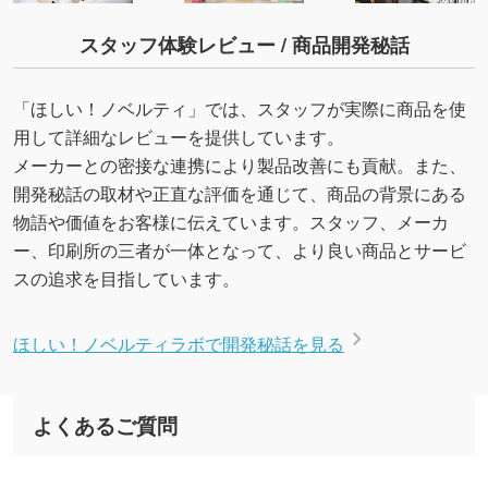
スタッフ体験レビュー / 商品開発秘話
「ほしい！ノベルティ」では、スタッフが実際に商品を使
用して詳細なレビューを提供しています。
メーカーとの密接な連携により製品改善にも貢献。また、
開発秘話の取材や正直な評価を通じて、商品の背景にある
物語や価値をお客様に伝えています。スタッフ、メーカ
ー、印刷所の三者が一体となって、より良い商品とサービ
スの追求を目指しています。
ほしい！ノベルティラボで開発秘話を見る
よくあるご質問