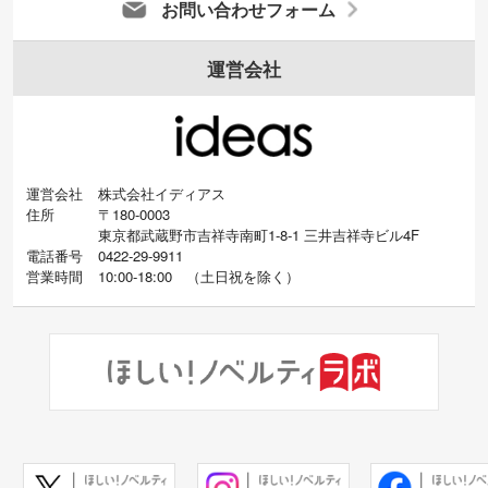
お問い合わせフォーム
運営会社
運営会社
株式会社イディアス
住所
〒180-0003
東京都武蔵野市吉祥寺南町1-8-1 三井吉祥寺ビル4F
電話番号
0422-29-9911
営業時間
10:00-18:00
（
土日祝を除く）