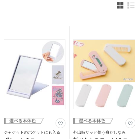
ジャケットのポケットにも入る
外出時サッと整う身だしなみ