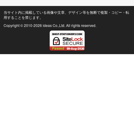
当サイト内に掲載している画像や文章、デザイン等を無断で複製・コピー・転
用することを禁じます。
Copyright © 2010
-2026 ideas Co.,Ltd. All rights reserved.