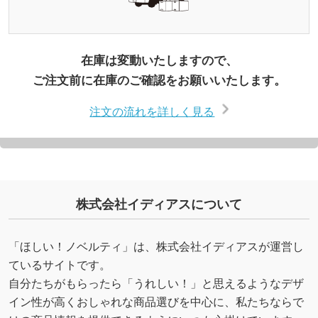
在庫は変動いたしますので、
ご注文前に在庫のご確認をお願いいたします。
注文の流れを詳しく見る
株式会社イディアスについて
「ほしい！ノベルティ」は、株式会社イディアスが運営し
ているサイトです。
自分たちがもらったら「うれしい！」と思えるようなデザ
イン性が高くおしゃれな商品選びを中心に、私たちならで