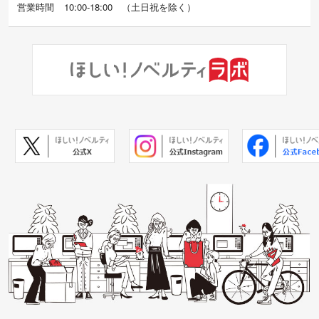
営業時間
10:00-18:00
（
土日祝を除く）