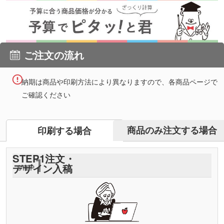
ご注文の流れ
納期は商品や印刷方法により異なりますので、各商品ページで
ご確認ください
商品のみ注文する場合
印刷する場合
STEP
1
注文・
デザイン入稿