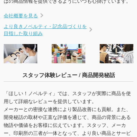
はの商品情報を提供できるようにいつも心掛けています。
会社概要を見る
より良きノベルティ・記念品づくりを
目指した取り組み
スタッフ体験レビュー / 商品開発秘話
「ほしい！ノベルティ」では、スタッフが実際に商品を使
用して詳細なレビューを提供しています。
メーカーとの密接な連携により製品改善にも貢献。また、
開発秘話の取材や正直な評価を通じて、商品の背景にある
物語や価値をお客様に伝えています。スタッフ、メーカ
ー、印刷所の三者が一体となって、より良い商品とサービ