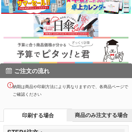
ご注文の流れ
納期は商品や印刷方法により異なりますので、各商品ページで
ご確認ください
商品のみ注文する場合
印刷する場合
STEP
1
注文・