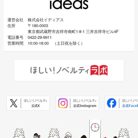
運営会社
株式会社イディアス
住所
〒180-0003
東京都武蔵野市吉祥寺南町1-8-1 三井吉祥寺ビル4F
電話番号
0422-29-9911
営業時間
10:00-18:00
（
土日祝を除く）