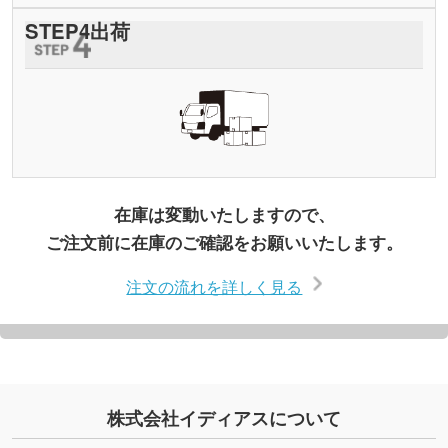
STEP
4
出荷
在庫は変動いたしますので、
ご注文前に在庫のご確認をお願いいたします。
注文の流れを詳しく見る
株式会社イディアスについて