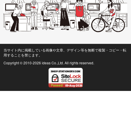
当サイト内に掲載している画像や文章、デザイン等を無断で複製・コピー・転
用することを禁じます。
Copyright © 2010
-2026 ideas Co.,Ltd. All rights reserved.