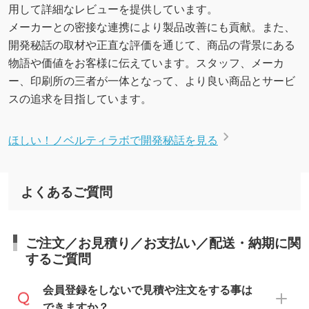
用して詳細なレビューを提供しています。
メーカーとの密接な連携により製品改善にも貢献。また、
開発秘話の取材や正直な評価を通じて、商品の背景にある
物語や価値をお客様に伝えています。スタッフ、メーカ
ー、印刷所の三者が一体となって、より良い商品とサービ
スの追求を目指しています。
ほしい！ノベルティラボで開発秘話を見る
よくあるご質問
ご注文／お見積り／お支払い／配送・納期に関
するご質問
会員登録をしないで見積や注文をする事は
できますか？