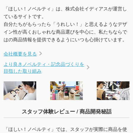
「ほしい！ノベルティ」は、株式会社イディアスが運営し
ているサイトです。
自分たちがもらったら「うれしい！」と思えるようなデザ
イン性が高くおしゃれな商品選びを中心に、私たちならで
はの商品情報を提供できるようにいつも心掛けています。
会社概要を見る
より良きノベルティ・記念品づくりを
目指した取り組み
スタッフ体験レビュー / 商品開発秘話
「ほしい！ノベルティ」では、スタッフが実際に商品を使