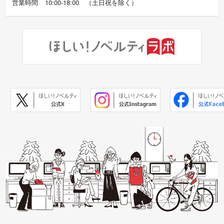
営業時間
10:00-18:00
（
土日祝を除く）