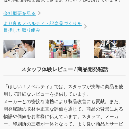
会社概要を見る
より良きノベルティ・記念品づくりを
目指した取り組み
スタッフ体験レビュー / 商品開発秘話
「ほしい！ノベルティ」では、スタッフが実際に商品を使
用して詳細なレビューを提供しています。
メーカーとの密接な連携により製品改善にも貢献。また、
開発秘話の取材や正直な評価を通じて、商品の背景にある
物語や価値をお客様に伝えています。スタッフ、メーカ
ー、印刷所の三者が一体となって、より良い商品とサービ