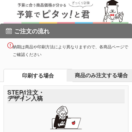
ご注文の流れ
納期は商品や印刷方法により異なりますので、各商品ページで
ご確認ください
商品のみ注文する場合
印刷する場合
STEP
1
注文・
デザイン入稿