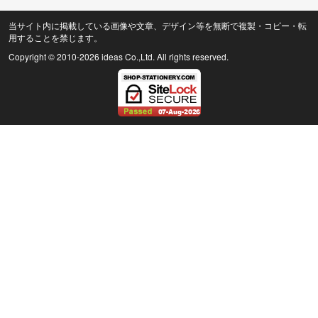
当サイト内に掲載している画像や文章、デザイン等を無断で複製・コピー・転
用することを禁じます。
Copyright © 2010
-2026 ideas Co.,Ltd. All rights reserved.