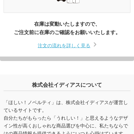
在庫は変動いたしますので、
ご注文前に在庫のご確認をお願いいたします。
注文の流れを詳しく見る
株式会社イディアスについて
「ほしい！ノベルティ」は、株式会社イディアスが運営し
ているサイトです。
自分たちがもらったら「うれしい！」と思えるようなデザ
イン性が高くおしゃれな商品選びを中心に、私たちならで
はの商品情報を提供できるようにいつも心掛けています。