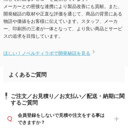
メーカーとの密接な連携により製品改善にも貢献。また、
開発秘話の取材や正直な評価を通じて、商品の背景にある
物語や価値をお客様に伝えています。スタッフ、メーカ
ー、印刷所の三者が一体となって、より良い商品とサービ
スの追求を目指しています。
ほしい！ノベルティラボで開発秘話を見る
よくあるご質問
ご注文／お見積り／お支払い／配送・納期に関
するご質問
会員登録をしないで見積や注文をする事は
できますか？