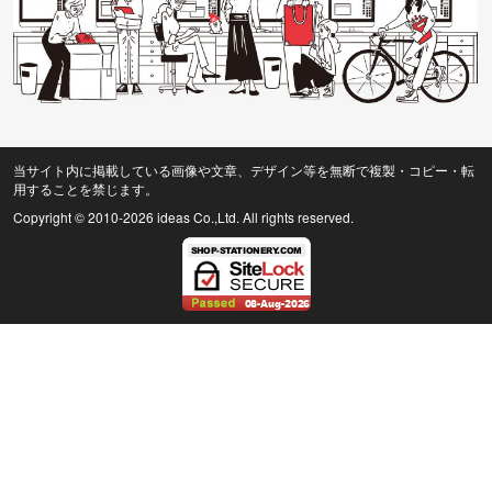
当サイト内に掲載している画像や文章、デザイン等を無断で複製・コピー・転
用することを禁じます。
Copyright © 2010
-2026 ideas Co.,Ltd. All rights reserved.