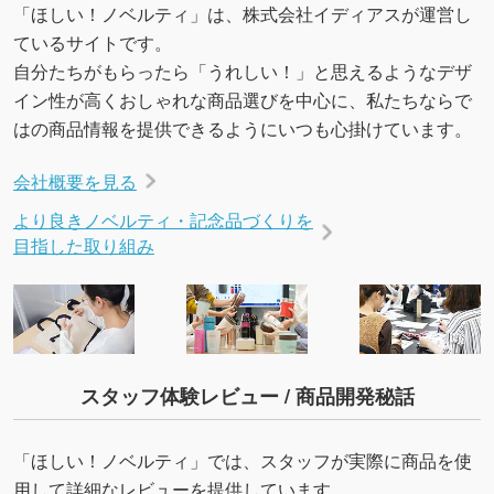
「ほしい！ノベルティ」は、株式会社イディアスが運営し
ているサイトです。
自分たちがもらったら「うれしい！」と思えるようなデザ
イン性が高くおしゃれな商品選びを中心に、私たちならで
はの商品情報を提供できるようにいつも心掛けています。
会社概要を見る
より良きノベルティ・記念品づくりを
目指した取り組み
スタッフ体験レビュー / 商品開発秘話
「ほしい！ノベルティ」では、スタッフが実際に商品を使
用して詳細なレビューを提供しています。