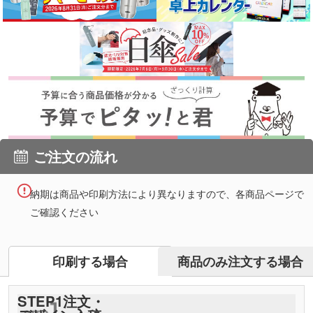
ご注文の流れ
納期は商品や印刷方法により異なりますので、各商品ページで
ご確認ください
商品のみ注文する場合
印刷する場合
STEP
1
注文・