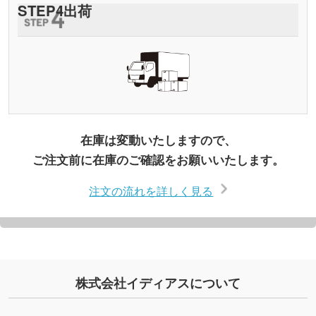
STEP
4
出荷
在庫は変動いたしますので、
ご注文前に在庫のご確認をお願いいたします。
注文の流れを詳しく見る
株式会社イディアスについて