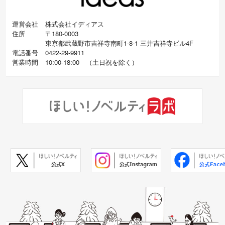
運営会社
株式会社イディアス
住所
〒180-0003
東京都武蔵野市吉祥寺南町1-8-1 三井吉祥寺ビル4F
電話番号
0422-29-9911
営業時間
10:00-18:00
（
土日祝を除く）