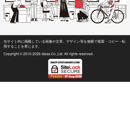
当サイト内に掲載している画像や文章、デザイン等を無断で複製・コピー・転
用することを禁じます。
Copyright © 2010
-2026 ideas Co.,Ltd. All rights reserved.