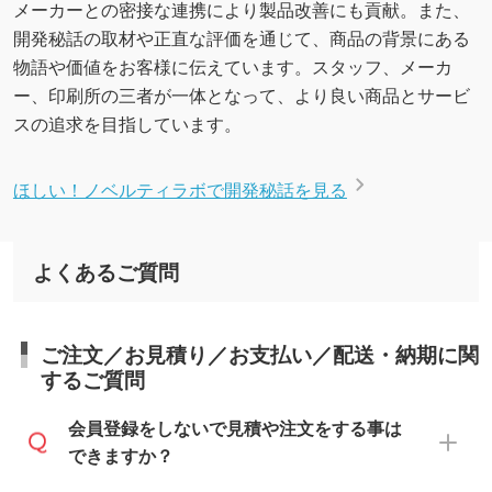
メーカーとの密接な連携により製品改善にも貢献。また、
開発秘話の取材や正直な評価を通じて、商品の背景にある
物語や価値をお客様に伝えています。スタッフ、メーカ
ー、印刷所の三者が一体となって、より良い商品とサービ
スの追求を目指しています。
ほしい！ノベルティラボで開発秘話を見る
よくあるご質問
ご注文／お見積り／お支払い／配送・納期に関
するご質問
会員登録をしないで見積や注文をする事は
できますか？