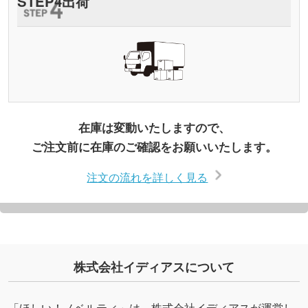
STEP
4
出荷
在庫は変動いたしますので、
ご注文前に在庫のご確認をお願いいたします。
注文の流れを詳しく見る
株式会社イディアスについて
「ほしい！ノベルティ」は、株式会社イディアスが運営し