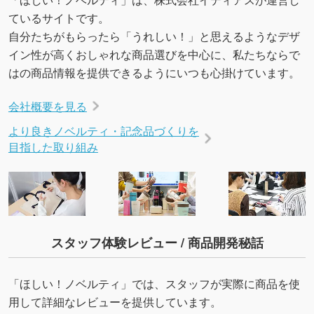
ているサイトです。
自分たちがもらったら「うれしい！」と思えるようなデザ
イン性が高くおしゃれな商品選びを中心に、私たちならで
はの商品情報を提供できるようにいつも心掛けています。
会社概要を見る
より良きノベルティ・記念品づくりを
目指した取り組み
スタッフ体験レビュー / 商品開発秘話
「ほしい！ノベルティ」では、スタッフが実際に商品を使
用して詳細なレビューを提供しています。