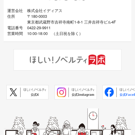
運営会社
株式会社イディアス
住所
〒180-0003
東京都武蔵野市吉祥寺南町1-8-1 三井吉祥寺ビル4F
電話番号
0422-29-9911
営業時間
10:00-18:00
（
土日祝を除く）