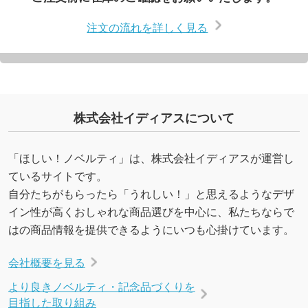
注文の流れを詳しく見る
株式会社イディアスについて
「ほしい！ノベルティ」は、株式会社イディアスが運営し
ているサイトです。
自分たちがもらったら「うれしい！」と思えるようなデザ
イン性が高くおしゃれな商品選びを中心に、私たちならで
はの商品情報を提供できるようにいつも心掛けています。
会社概要を見る
より良きノベルティ・記念品づくりを
目指した取り組み