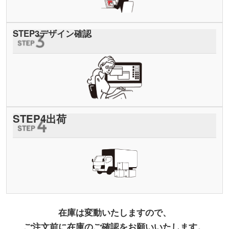
STEP
3
デザイン確認
STEP
4
出荷
在庫は変動いたしますので、
ご注文前に在庫のご確認をお願いいたします。