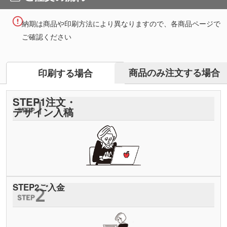
納期は商品や印刷方法により異なりますので、各商品ページで
ご確認ください
商品のみ注文する場合
印刷する場合
STEP
1
注文・
デザイン入稿
STEP
2
ご入金