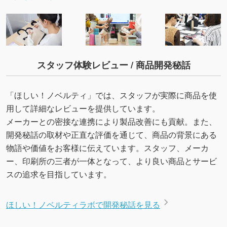
スタッフ体験レビュー / 商品開発秘話
「ほしい！ノベルティ」では、スタッフが実際に商品を使
用して詳細なレビューを提供しています。
メーカーとの密接な連携により製品改善にも貢献。また、
開発秘話の取材や正直な評価を通じて、商品の背景にある
物語や価値をお客様に伝えています。スタッフ、メーカ
ー、印刷所の三者が一体となって、より良い商品とサービ
スの追求を目指しています。
ほしい！ノベルティラボで開発秘話を見る