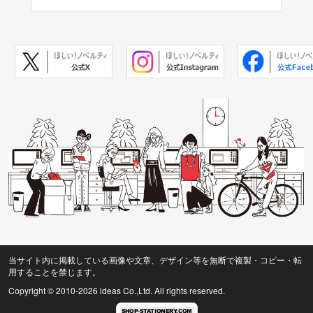
当サイト内に掲載している画像や文章、デザイン等を無断で複製・コピー・転
用することを禁じます。
Copyright © 2010
-2026 ideas Co.,Ltd. All rights reserved.