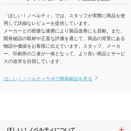
「ほしい！ノベルティ」では、スタッフが実際に商品を使
用して詳細なレビューを提供しています。
メーカーとの密接な連携により製品改善にも貢献。また、
開発秘話の取材や正直な評価を通じて、商品の背景にある
物語や価値をお客様に伝えています。スタッフ、メーカ
ー、印刷所の三者が一体となって、より良い商品とサービ
スの追求を目指しています。
ほしい！ノベルティラボで開発秘話を見る
ほしい！ノベルティについて