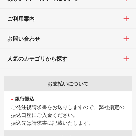
ご利用案内
お問い合わせ
人気のカテゴリから探す
お支払いについて
銀行振込
ご発注後請求書をお送りしますので、弊社指定の
振込口座にご入金ください。
振込先は請求書に記載いたします。