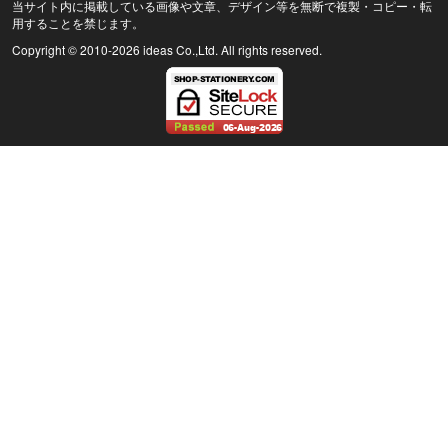
当サイト内に掲載している画像や文章、デザイン等を無断で複製・コピー・転
用することを禁じます。
Copyright © 2010
-2026 ideas Co.,Ltd. All rights reserved.