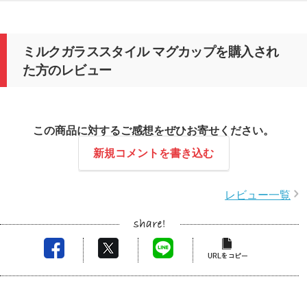
ミルクガラススタイル マグカップを購入され
た方のレビュー
この商品に対するご感想をぜひお寄せください。
新規コメントを書き込む
レビュー一覧