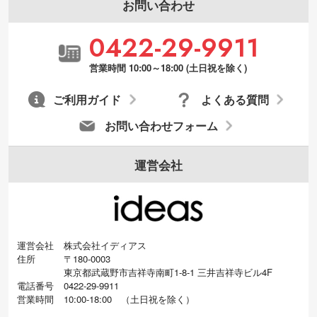
お問い合わせ
0422-29-9911
営業時間 10:00～18:00 (土日祝を除く)
ご利用ガイド
よくある質問
お問い合わせフォーム
運営会社
運営会社
株式会社イディアス
住所
〒180-0003
東京都武蔵野市吉祥寺南町1-8-1 三井吉祥寺ビル4F
電話番号
0422-29-9911
営業時間
10:00-18:00
（
土日祝を除く）