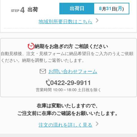
4
出荷日
8
31
月
月
日(
)
出荷
STEP
地域別所要日数はこちら
納期をお急ぎの方 ご相談ください
自動見積後、注文・見積フォームに納品希望日をご入力のうえご依頼
ください。納期を調整しご返答いたします。
お問い合わせフォーム
0422-29-9911
営業時間 10:00～18:00 土日祝を除く
在庫は変動いたしますので、
ご注文前に在庫のご確認をお願いいたします。
注文の流れを詳しく見る