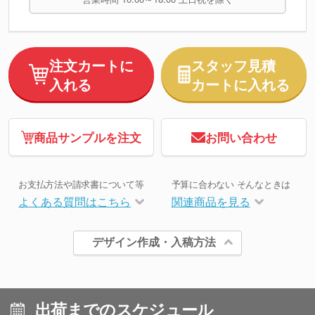
注文カートに
スタッフ見積
入れる
カートに入れる
商品サンプルを注文
お問い合わせ
お支払方法や請求書について等
予算に合わない そんなときは
よくある質問はこちら
関連商品を見る
デザイン作成・入稿方法
出荷までのスケジュール