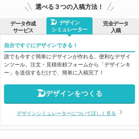
選べる３つの入稿方法！
デザイン
データ作成
完全データ
シミュレーター
サービス
入稿
自分ですぐにデザインできる！
誰でも今すぐ簡単にデザインが作れる、便利なデザイ
ンツール。注文・見積依頼フォームから「デザインキ
ー」を送信するだけで、簡単に入稿完了！
デザインをつくる
デザインシミュレーターについて詳しく見る