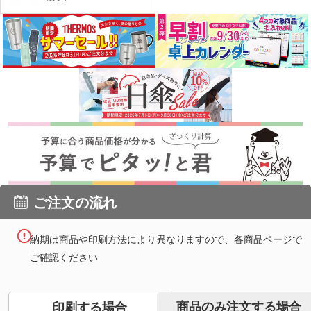
ご注文の流れ
納期は商品や印刷方法により異なりますので、各商品ページで
ご確認ください
商品のみ注文する場合
印刷する場合