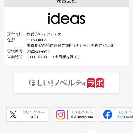
運営会社
運営会社
株式会社イディアス
住所
〒180-0003
東京都武蔵野市吉祥寺南町1-8-1 三井吉祥寺ビル4F
電話番号
0422-29-9911
営業時間
10:00-18:00
（
土日祝を除く）