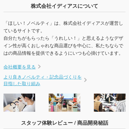
株式会社イディアスについて
「ほしい！ノベルティ」は、株式会社イディアスが運営し
ているサイトです。
自分たちがもらったら「うれしい！」と思えるようなデザ
イン性が高くおしゃれな商品選びを中心に、私たちならで
はの商品情報を提供できるようにいつも心掛けています。
会社概要を見る
より良きノベルティ・記念品づくりを
目指した取り組み
スタッフ体験レビュー / 商品開発秘話