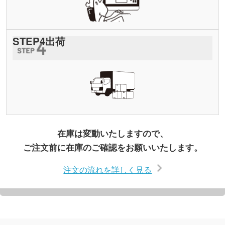
STEP
4
出荷
在庫は変動いたしますので、
ご注文前に在庫のご確認をお願いいたします。
注文の流れを詳しく見る