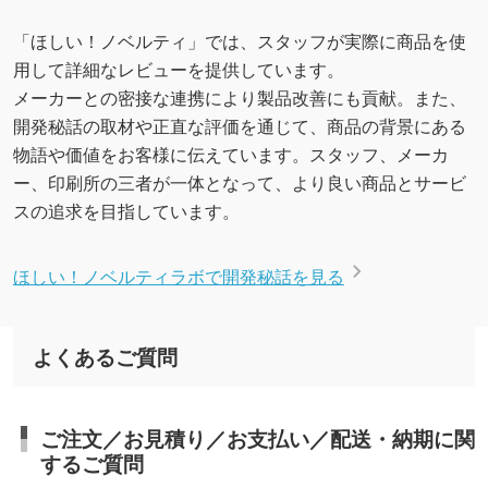
「ほしい！ノベルティ」では、スタッフが実際に商品を使
用して詳細なレビューを提供しています。
メーカーとの密接な連携により製品改善にも貢献。また、
開発秘話の取材や正直な評価を通じて、商品の背景にある
物語や価値をお客様に伝えています。スタッフ、メーカ
ー、印刷所の三者が一体となって、より良い商品とサービ
スの追求を目指しています。
ほしい！ノベルティラボで開発秘話を見る
よくあるご質問
ご注文／お見積り／お支払い／配送・納期に関
するご質問