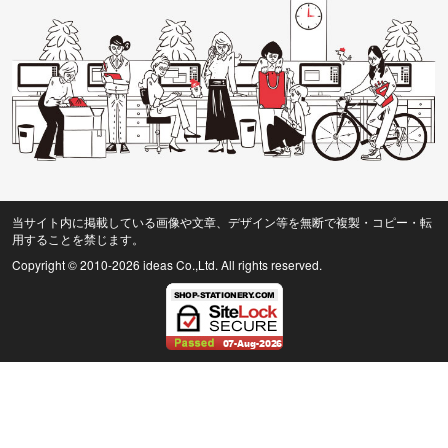
当サイト内に掲載している画像や文章、デザイン等を無断で複製・コピー・転
用することを禁じます。
Copyright © 2010
-2026 ideas Co.,Ltd. All rights reserved.