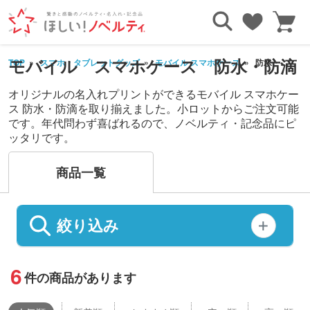
モバイル スマホケース 防水・防滴
TOP
スマホ・タブレットグッズ
モバイル スマホケース
防水・防滴
オリジナルの名入れプリントができるモバイル スマホケー
ス 防水・防滴を取り揃えました。小ロットからご注文可能
です。年代問わず喜ばれるので、ノベルティ・記念品にピ
ッタリです。
商品一覧
絞り込み
6
件の商品があります