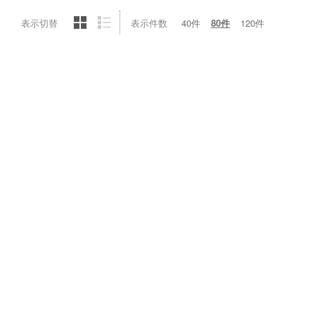
表示切替
表示件数
40件
80件
120件