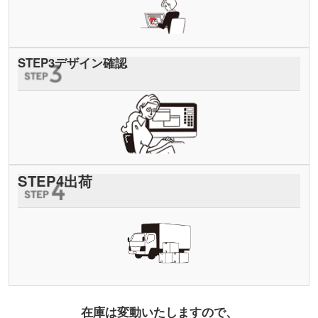
STEP
3
デザイン確認
STEP
4
出荷
在庫は変動いたしますので、