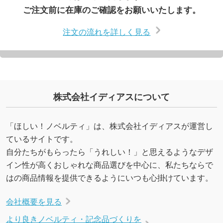
ご注文前に在庫のご確認をお願いいたします。
注文の流れを詳しく見る
株式会社イディアスについて
「ほしい！ノベルティ」は、株式会社イディアスが運営し
ているサイトです。
自分たちがもらったら「うれしい！」と思えるようなデザ
イン性が高くおしゃれな商品選びを中心に、私たちならで
はの商品情報を提供できるようにいつも心掛けています。
会社概要を見る
より良きノベルティ・記念品づくりを