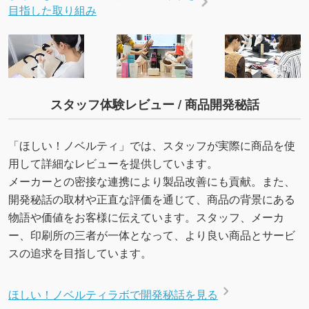
目指した取り組み
スタッフ体験レビュー / 商品開発秘話
「ほしい！ノベルティ」では、スタッフが実際に商品を使
用して詳細なレビューを提供しています。
メーカーとの密接な連携により製品改善にも貢献。また、
開発秘話の取材や正直な評価を通じて、商品の背景にある
物語や価値をお客様に伝えています。スタッフ、メーカ
ー、印刷所の三者が一体となって、より良い商品とサービ
スの追求を目指しています。
ほしい！ノベルティラボで開発秘話を見る