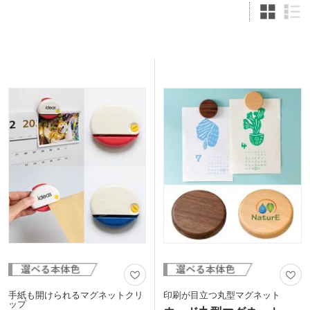
手紙も開けられるマグネットクリ
印刷が目立つ丸型マグネット
ップ