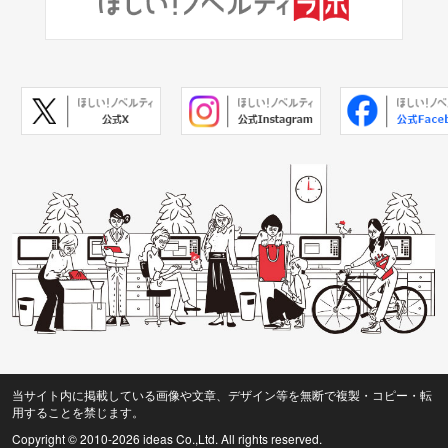
当サイト内に掲載している画像や文章、デザイン等を無断で複製・コピー・転
用することを禁じます。
Copyright © 2010
-2026 ideas Co.,Ltd. All rights reserved.