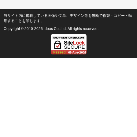
当サイト内に掲載している画像や文章、デザイン等を無断で複製・コピー・転
用することを禁じます。
Copyright © 2010
-2026 ideas Co.,Ltd. All rights reserved.