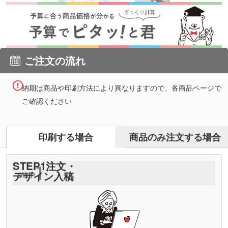
ご注文の流れ
納期は商品や印刷方法により異なりますので、各商品ページで
ご確認ください
商品のみ注文する場合
印刷する場合
STEP
1
注文・
デザイン入稿