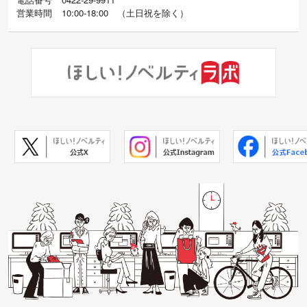
営業時間
10:00-18:00
（
土日祝を除く）