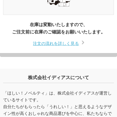
在庫は変動いたしますので、
ご注文前に在庫のご確認をお願いいたします。
注文の流れを詳しく見る
株式会社イディアスについて
「ほしい！ノベルティ」は、株式会社イディアスが運営し
ているサイトです。
自分たちがもらったら「うれしい！」と思えるようなデザ
イン性が高くおしゃれな商品選びを中心に、私たちならで