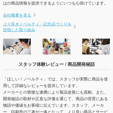
はの商品情報を提供できるようにいつも心掛けています。
会社概要を見る
より良きノベルティ・記念品づくりを
目指した取り組み
スタッフ体験レビュー / 商品開発秘話
「ほしい！ノベルティ」では、スタッフが実際に商品を使
用して詳細なレビューを提供しています。
メーカーとの密接な連携により製品改善にも貢献。また、
開発秘話の取材や正直な評価を通じて、商品の背景にある
物語や価値をお客様に伝えています。スタッフ、メーカ
ー、印刷所の三者が一体となって、より良い商品とサービ