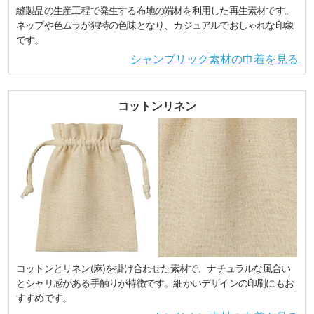
縫製品の生産工程で発生する布地の端材を利用した再生素材です。
ネップや色ムラが独特の色味となり、カジュアルでおしゃれな印象
です。
シャンブリック素材の巾着を見る
コットンリネン
コットンとリネン(麻)を掛け合わせた素材で、ナチュラルな風合い
とシャリ感がある手触りが特徴です。細かいデザインの印刷にもお
すすめです。