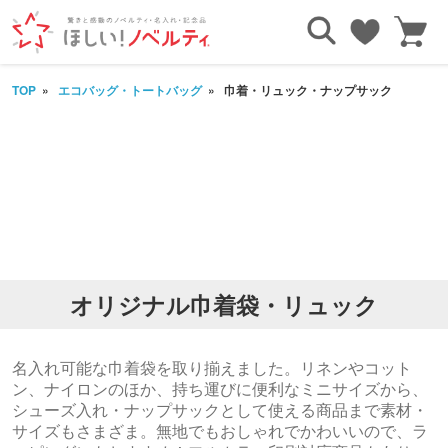
TOP
エコバッグ・トートバッグ
巾着・リュック・ナップサック
オリジナル巾着袋・リュック
名入れ可能な巾着袋を取り揃えました。リネンやコット
ン、ナイロンのほか、持ち運びに便利なミニサイズから、
シューズ入れ・ナップサックとして使える商品まで素材・
サイズもさまざま。無地でもおしゃれでかわいいので、ラ