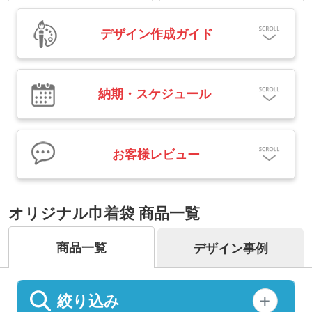
デザイン作成ガイド
納期・スケジュール
お客様レビュー
オリジナル巾着袋 商品一覧
商品一覧
デザイン事例
絞り込み