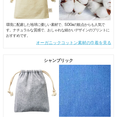
環境に配慮した地球に優しい素材で、SDGsの観点からも人気で
す。ナチュラルな質感で、おしゃれな細かいデザインのプリントに
おすすめです。
オーガニックコットン素材の巾着を見る
シャンブリック