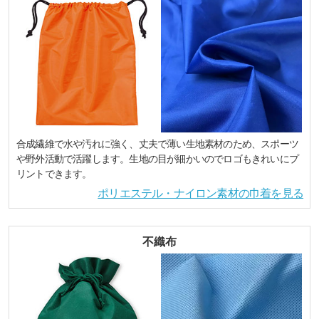
合成繊維で水や汚れに強く、丈夫で薄い生地素材のため、スポーツ
や野外活動で活躍します。生地の目が細かいのでロゴもきれいにプ
リントできます。
ポリエステル・ナイロン素材の巾着を見る
不織布