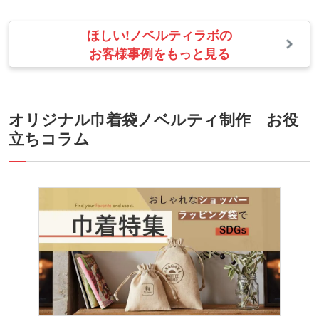
ほしい!ノベルティラボの
お客様事例をもっと見る
オリジナル巾着袋ノベルティ制作 お役
立ちコラム