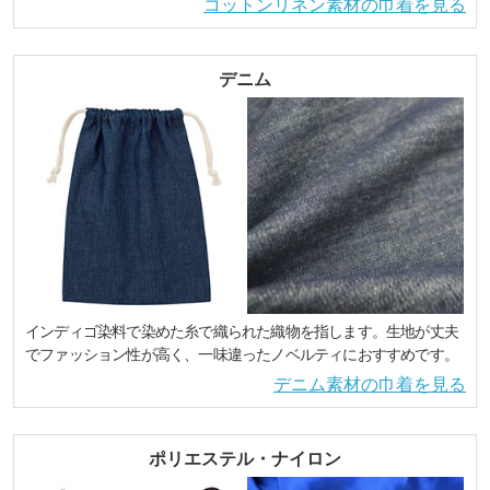
コットンリネン素材の巾着を見る
デニム
インディゴ染料で染めた糸で織られた織物を指します。生地が丈夫
でファッション性が高く、一味違ったノベルティにおすすめです。
デニム素材の巾着を見る
ポリエステル・ナイロン