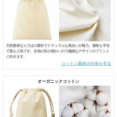
天然素材ならではの素朴でナチュラルな風合いが魅力。価格も手頃
で最も人気です。生地の目が細かいので繊細なデザインのプリント
に向きます。
コットン素材の巾着を見る
オーガニックコットン