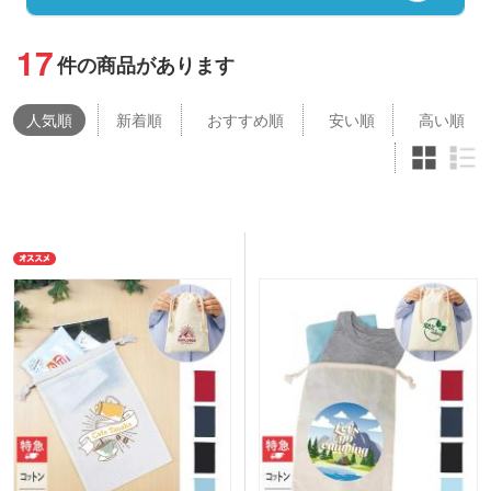
17
件の商品があります
人気
順
新着順
おすすめ順
安い順
高い順