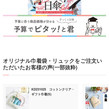
オリジナル巾着袋・リュックをご注文い
ただいたお客様の声(一部抜粋)
KD231025 コットンクリア・
ギフト巾着(S)