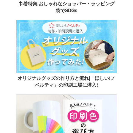
巾着特集|おしゃれなショッパー・ラッピング
袋でSDGs
オリジナルグッズの作り方と流れ|「ほしい!ノ
ベルティ」の印刷工場に潜入!