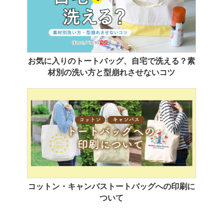
お気に入りのトートバッグ、自宅で洗える？素
材別の洗い方と型崩れさせないコツ
コットン・キャンバストートバッグへの印刷に
ついて