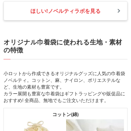
ほしい!ノベルティラボを見る
オリジナル巾着袋に使われる生地・素材
の特徴
小ロットから作成できるオリジナルグッズに人気の巾着袋
ノベルティ。コットン、麻、ナイロン、ポリエステルな
ど、生地の素材も豊富です。
カラー展開も豊富な巾着袋はギフトラッピングや販促品に
おすすめ! 全商品、無地でもご注文いただけます。
コットン(綿)