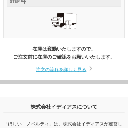
在庫は変動いたしますので、
ご注文前に在庫のご確認をお願いいたします。
注文の流れを詳しく見る
株式会社イディアスについて
「ほしい！ノベルティ」は、株式会社イディアスが運営し