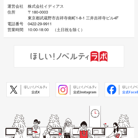
運営会社
株式会社イディアス
住所
〒180-0003
東京都武蔵野市吉祥寺南町1-8-1 三井吉祥寺ビル4F
電話番号
0422-29-9911
営業時間
10:00-18:00
（
土日祝を除く）