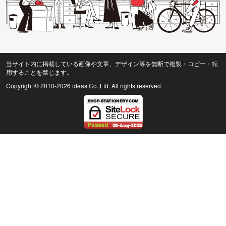
当サイト内に掲載している画像や文章、デザイン等を無断で複製・コピー・転
用することを禁じます。
Copyright © 2010
-2026 ideas Co.,Ltd. All rights reserved.