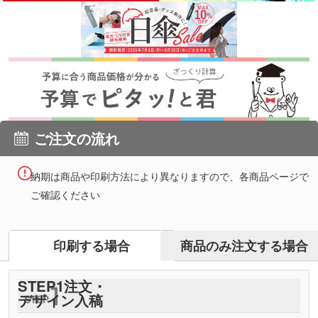
ご注文の流れ
納期は商品や印刷方法により異なりますので、各商品ページで
ご確認ください
商品のみ注文する場合
印刷する場合
STEP
1
注文・
デザイン入稿