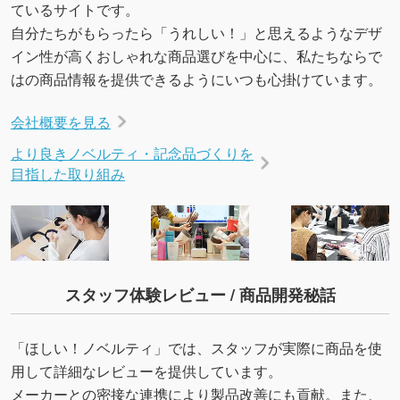
ているサイトです。
自分たちがもらったら「うれしい！」と思えるようなデザ
イン性が高くおしゃれな商品選びを中心に、私たちならで
はの商品情報を提供できるようにいつも心掛けています。
会社概要を見る
より良きノベルティ・記念品づくりを
目指した取り組み
スタッフ体験レビュー / 商品開発秘話
「ほしい！ノベルティ」では、スタッフが実際に商品を使
用して詳細なレビューを提供しています。
メーカーとの密接な連携により製品改善にも貢献。また、