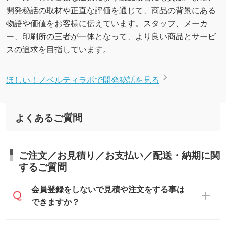
開発秘話の取材や正直な評価を通じて、商品の背景にある
物語や価値をお客様に伝えています。スタッフ、メーカ
ー、印刷所の三者が一体となって、より良い商品とサービ
スの追求を目指しています。
ほしい！ノベルティラボで開発秘話を見る
よくあるご質問
ご注文／お見積り／お支払い／配送・納期に関
するご質問
会員登録をしないで見積や注文をする事は
できますか？