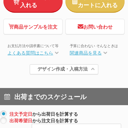
入れる
カートに入れる
商品サンプルを注文
お問い合わせ
お支払方法や請求書について等
予算に合わない そんなときは
よくある質問はこちら
関連商品を見る
デザイン作成・入稿方法
出荷までのスケジュール
注文予定日
から出荷日を計算する
出荷希望日
から注文日を計算する