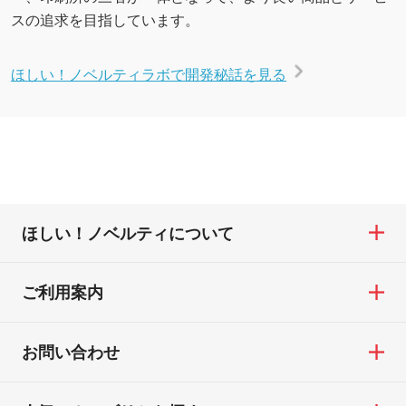
スの追求を目指しています。
ほしい！ノベルティラボで開発秘話を見る
ほしい！ノベルティについて
ご利用案内
お問い合わせ