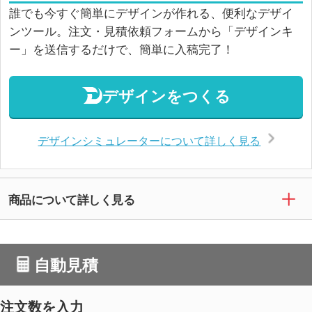
誰でも今すぐ簡単にデザインが作れる、便利なデザイ
ンツール。注文・見積依頼フォームから「デザインキ
ー」を送信するだけで、簡単に入稿完了！
デザインをつくる
デザインシミュレーターについて詳しく見る
商品について詳しく見る
自動見積
注文数を入力