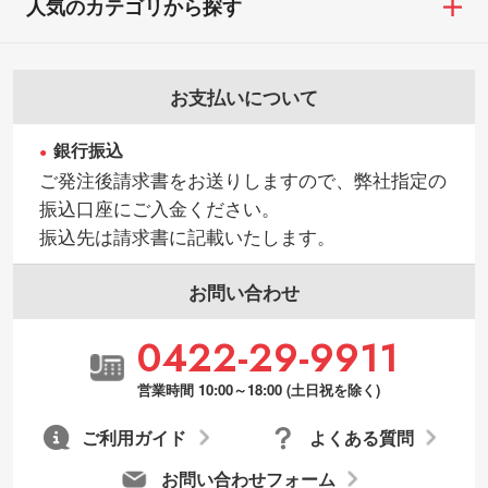
人気のカテゴリから探す
お支払いについて
銀行振込
ご発注後請求書をお送りしますので、弊社指定の
振込口座にご入金ください。
振込先は請求書に記載いたします。
お問い合わせ
0422-29-9911
営業時間 10:00～18:00 (土日祝を除く)
ご利用ガイド
よくある質問
お問い合わせフォーム