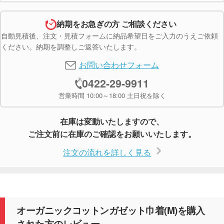
納期をお急ぎの方 ご相談ください
自動見積後、注文・見積フォームに納品希望日をご入力のうえご依頼
ください。納期を調整しご返答いたします。
お問い合わせフォーム
0422-29-9911
営業時間 10:00～18:00 土日祝を除く
在庫は変動いたしますので、
ご注文前に在庫のご確認をお願いいたします。
注文の流れを詳しく見る
オーガニックコットンガゼット巾着(M)を購入
された方のレビュー