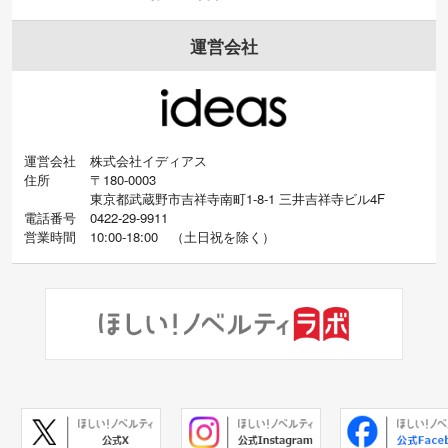
運営会社
運営会社
株式会社イディアス
住所
〒180-0003
東京都武蔵野市吉祥寺南町1-8-1 三井吉祥寺ビル4F
電話番号
0422-29-9911
営業時間
10:00-18:00
（
土日祝を除く）