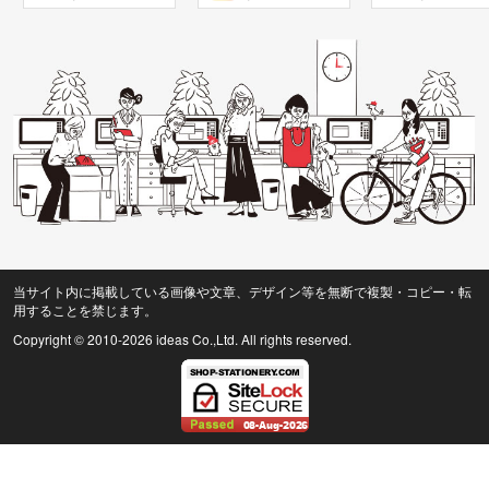
当サイト内に掲載している画像や文章、デザイン等を無断で複製・コピー・転
用することを禁じます。
Copyright © 2010
-2026 ideas Co.,Ltd. All rights reserved.