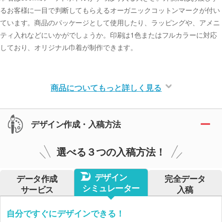
るお客様に一目で判断してもらえるオーガニックコットンマークが付い
ています。商品のパッケージとして使用したり、ラッピングや、アメニ
ティ入れなどにいかがでしょうか。印刷は1色またはフルカラーに対応
しており、オリジナル巾着が制作できます。
商品についてもっと詳しく見る
デザイン作成・入稿方法
選べる３つの入稿方法！
デザイン
データ作成
完全データ
シミュレーター
サービス
入稿
自分ですぐにデザインできる！