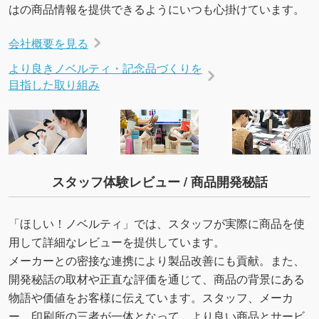
はの商品情報を提供できるようにいつも心掛けています。
会社概要を見る
より良きノベルティ・記念品づくりを
目指した取り組み
スタッフ体験レビュー / 商品開発秘話
「ほしい！ノベルティ」では、スタッフが実際に商品を使
用して詳細なレビューを提供しています。
メーカーとの密接な連携により製品改善にも貢献。また、
開発秘話の取材や正直な評価を通じて、商品の背景にある
物語や価値をお客様に伝えています。スタッフ、メーカ
ー、印刷所の三者が一体となって、より良い商品とサービ