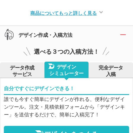
商品についてもっと詳しく見る
デザイン作成・入稿方法
選べる３つの入稿方法！
デザイン
データ作成
完全データ
シミュレーター
サービス
入稿
自分ですぐにデザインできる！
誰でも今すぐ簡単にデザインが作れる、便利なデザイ
ンツール。注文・見積依頼フォームから「デザインキ
ー」を送信するだけで、簡単に入稿完了！