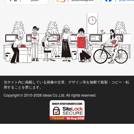
当サイト内に掲載している画像や文章、デザイン等を無断で複製・コピー・転
用することを禁じます。
Copyright © 2010
-2026 ideas Co.,Ltd. All rights reserved.