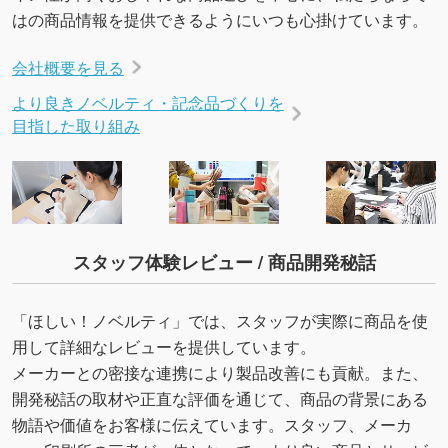
はの商品情報を提供できるようにいつも心掛けています。
会社概要を見る
より良きノベルティ・記念品づくりを
目指した取り組み
スタッフ体験レビュー / 商品開発秘話
「ほしい！ノベルティ」では、スタッフが実際に商品を使
用して詳細なレビューを提供しています。
メーカーとの密接な連携により製品改善にも貢献。また、
開発秘話の取材や正直な評価を通じて、商品の背景にある
物語や価値をお客様に伝えています。スタッフ、メーカ