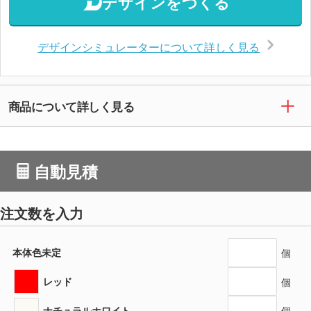
デザインをつくる
デザインシミュレーターについて詳しく見る
商品について詳しく見る
自動見積
注文数を入力
本体色未定
個
レッド
個
ナチュラルホワイト
個