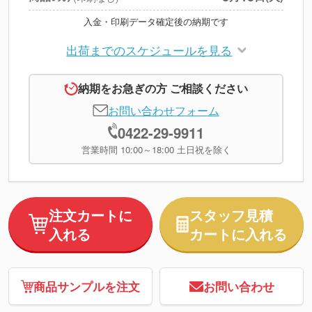
入金・印刷データ確定後の納期です
出荷までのスケジュールを見る
納期をお急ぎの方 ご相談ください
お問い合わせフォーム
0422-29-9911
営業時間 10:00～18:00 土日祝を除く
注文カートに
スタッフ見積
入れる
カートに入れる
商品サンプルを注文
お問い合わせ