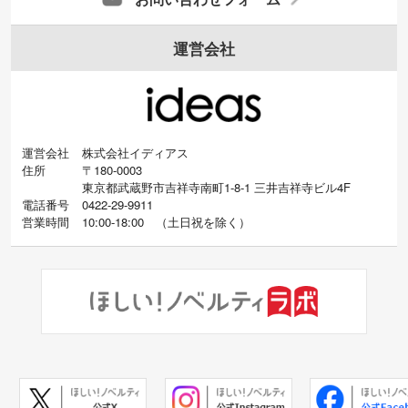
運営会社
運営会社
株式会社イディアス
住所
〒180-0003
東京都武蔵野市吉祥寺南町1-8-1 三井吉祥寺ビル4F
電話番号
0422-29-9911
営業時間
10:00-18:00
（
土日祝を除く）