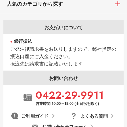
人気のカテゴリから探す
お支払いについて
銀行振込
ご発注後請求書をお送りしますので、弊社指定の
振込口座にご入金ください。
振込先は請求書に記載いたします。
お問い合わせ
0422-29-9911
営業時間 10:00～18:00 (土日祝を除く)
ご利用ガイド
よくある質問
お問い合わせフォーム