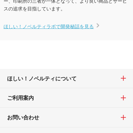
ー、印刷所の三者が一体となって、より良い商品とサービ
スの追求を目指しています。
ほしい！ノベルティラボで開発秘話を見る
ほしい！ノベルティについて
ご利用案内
お問い合わせ