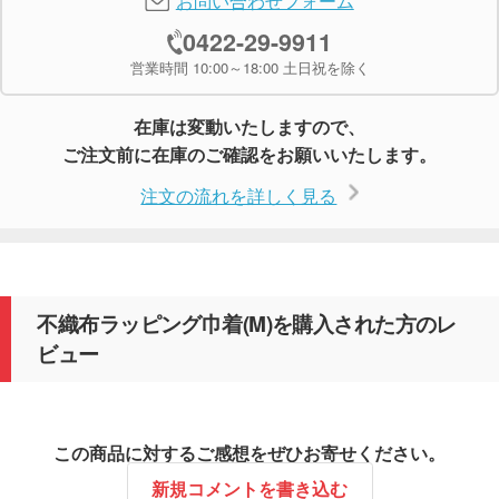
0422-29-9911
営業時間 10:00～18:00 土日祝を除く
在庫は変動いたしますので、
ご注文前に在庫のご確認をお願いいたします。
注文の流れを詳しく見る
不織布ラッピング巾着(M)を購入された方のレ
ビュー
この商品に対するご感想をぜひお寄せください。
新規コメントを書き込む