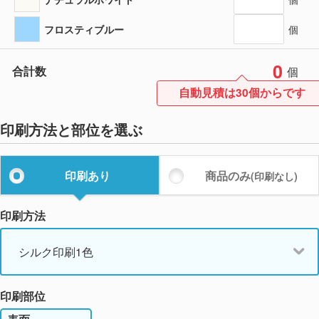
フロスティブルー
個
0
合計数
個
自動見積は30個からです
印刷方法と部位を選ぶ
印刷あり
商品のみ
(印刷なし)
印刷方法
シルク印刷1色
印刷部位