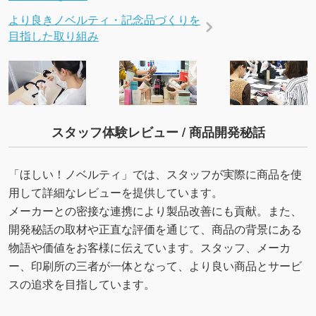
より良きノベルティ・記念品づくりを
目指した取り組み
スタッフ体験レビュー / 商品開発秘話
「ほしい！ノベルティ」では、スタッフが実際に商品を使
用して詳細なレビューを提供しています。
メーカーとの密接な連携により製品改善にも貢献。また、
開発秘話の取材や正直な評価を通じて、商品の背景にある
物語や価値をお客様に伝えています。スタッフ、メーカ
ー、印刷所の三者が一体となって、より良い商品とサービ
スの追求を目指しています。