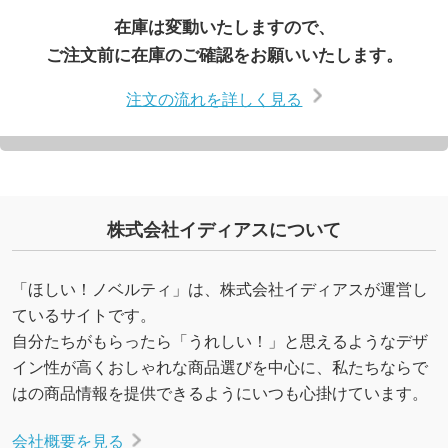
在庫は変動いたしますので、
ご注文前に在庫のご確認をお願いいたします。
注文の流れを詳しく見る
株式会社イディアスについて
「ほしい！ノベルティ」は、株式会社イディアスが運営し
ているサイトです。
自分たちがもらったら「うれしい！」と思えるようなデザ
イン性が高くおしゃれな商品選びを中心に、私たちならで
はの商品情報を提供できるようにいつも心掛けています。
会社概要を見る