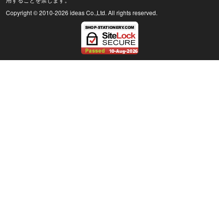
Copyright © 2010
-2026 ideas Co.,Ltd. All rights reserved.