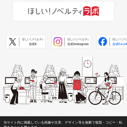
当サイト内に掲載している画像や文章、デザイン等を無断で複製・コピー・転
用することを禁じます。