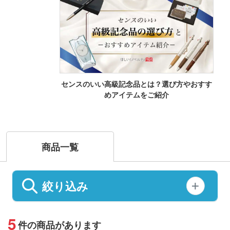
センスのいい高級記念品とは？選び方やおすす
めアイテムをご紹介
商品一覧
絞り込み
5
件の商品があります