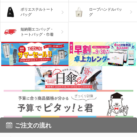
ロープハンドルバッ
ポリエステルトート
グ
バッグ
短納期エコバッグ・
トートバッグ・巾着
ご注文の流れ