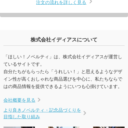
注文の流れを詳しく見る
株式会社イディアスについて
「ほしい！ノベルティ」は、株式会社イディアスが運営し
ているサイトです。
自分たちがもらったら「うれしい！」と思えるようなデザ
イン性が高くおしゃれな商品選びを中心に、私たちならで
はの商品情報を提供できるようにいつも心掛けています。
会社概要を見る
より良きノベルティ・記念品づくりを
目指した取り組み