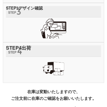
STEP
3
デザイン確認
STEP
4
出荷
在庫は変動いたしますので、
ご注文前に在庫のご確認をお願いいたします。