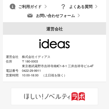
ます。→
詳しく見る
ご利用ガイド
よくある質問
お問い合わせフォーム
運営会社
運営会社
株式会社イディアス
住所
〒180-0003
東京都武蔵野市吉祥寺南町1-8-1 三井吉祥寺ビル4F
電話番号
0422-29-9911
営業時間
10:00-18:00
（
土日祝を除く）