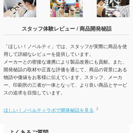
スタッフ体験レビュー / 商品開発秘話
「ほしい！ノベルティ」では、スタッフが実際に商品を使
用して詳細なレビューを提供しています。
メーカーとの密接な連携により製品改善にも貢献。また、
開発秘話の取材や正直な評価を通じて、商品の背景にある
物語や価値をお客様に伝えています。スタッフ、メーカ
ー、印刷所の三者が一体となって、より良い商品とサービ
スの追求を目指しています。
ほしい！ノベルティラボで開発秘話を見る
よくあるご質問