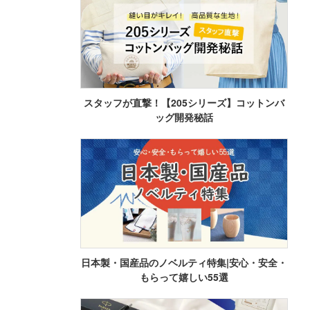
スタッフが直撃！【205シリーズ】コットンバ
ッグ開発秘話
日本製・国産品のノベルティ特集|安心・安全・
もらって嬉しい55選