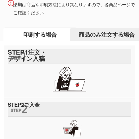
納期は商品や印刷方法により異なりますので、各商品ページで
ご確認ください
商品のみ注文する場合
印刷する場合
STEP
1
注文・
デザイン入稿
STEP
2
ご入金