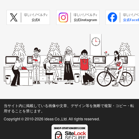
当サイト内に掲載している画像や文章、デザイン等を無断で複製・コピー・転
用することを禁じます。
Copyright © 2010
-2026 ideas Co.,Ltd. All rights reserved.