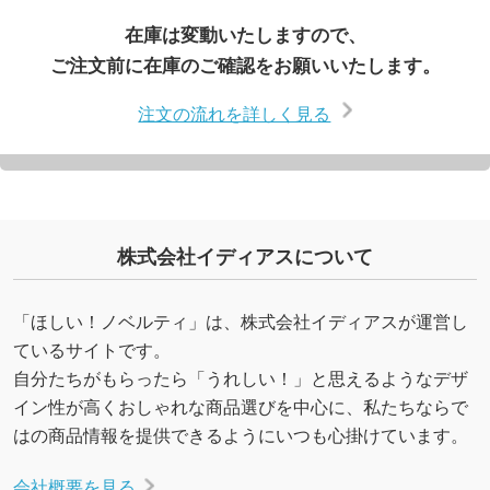
在庫は変動いたしますので、
ご注文前に在庫のご確認をお願いいたします。
注文の流れを詳しく見る
株式会社イディアスについて
「ほしい！ノベルティ」は、株式会社イディアスが運営し
ているサイトです。
自分たちがもらったら「うれしい！」と思えるようなデザ
イン性が高くおしゃれな商品選びを中心に、私たちならで
はの商品情報を提供できるようにいつも心掛けています。
会社概要を見る