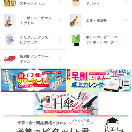
スチックボトル
ドポット
ミニボトル・ポケッ
水筒・魔法瓶
トボトル
ボトルホルダー・ペ
オリジナルグラス・
ットボトルホルダー
ビアグラス
短納期タンブラー・
ボトル