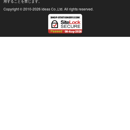
用することを禁じます。
Copyright © 2010
-2026 ideas Co.,Ltd. All rights reserved.