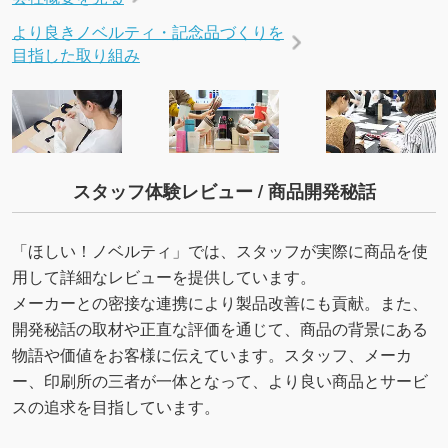
より良きノベルティ・記念品づくりを
目指した取り組み
スタッフ体験レビュー / 商品開発秘話
「ほしい！ノベルティ」では、スタッフが実際に商品を使
用して詳細なレビューを提供しています。
メーカーとの密接な連携により製品改善にも貢献。また、
開発秘話の取材や正直な評価を通じて、商品の背景にある
物語や価値をお客様に伝えています。スタッフ、メーカ
ー、印刷所の三者が一体となって、より良い商品とサービ
スの追求を目指しています。