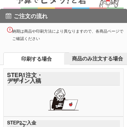
ご注文の流れ
納期は商品や印刷方法により異なりますので、各商品ページで
ご確認ください
商品のみ注文する場合
印刷する場合
STEP
1
注文・
デザイン入稿
STEP
2
ご入金