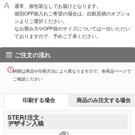
通常、個包装なしでお届けとなります。
個別OPP袋入れご希望の場合は、自動見積のオプショ
ンよりご選択ください。
なお畳み方やOPP袋のサイズについては一任いただい
ておりますので、予めご了承ください。
ご注文の流れ
納期は商品や印刷方法により異なりますので、各商品ページで
ご確認ください
商品のみ注文する場合
印刷する場合
STEP
1
注文・
デザイン入稿