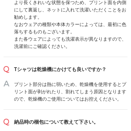
より長くきれいな状態を保つため、プリント面を内側
にして裏返し、ネットに入れて洗濯いただくことをお
勧めします。
なおウェアの種類や本体カラーによっては、最初に色
落ちするものもございます。
また各ウェアによっても洗濯表示が異なりますので、
洗濯前にご確認ください。
Tシャツは乾燥機にかけても良いですか？
プリント部分は熱に弱いため、乾燥機を使用するとプ
リント面が剥がれたり、割れてしまう原因となります
ので、乾燥機のご使用についてはお控えください。
納品時の梱包について教えて下さい。