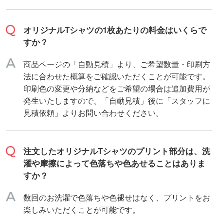
オリジナルTシャツの1枚あたりの料金はいくらで
すか？
商品ページの「自動見積」より、ご希望数量・印刷方
法に合わせた概算をご確認いただくことが可能です。
印刷色の変更や分納などをご希望の場合は追加費用が
発生いたしますので、「自動見積」後に「スタッフに
見積依頼」よりお問い合わせください。
注文したオリジナルTシャツのプリント部分は、洗
濯や摩擦によって色落ちや色あせることはありま
すか？
数回のお洗濯で色落ちや色褪せはなく、プリントをお
楽しみいただくことが可能です。