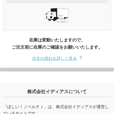
在庫は変動いたしますので、
ご注文前に在庫のご確認をお願いいたします。
注文の流れを詳しく見る
株式会社イディアスについて
「ほしい！ノベルティ」は、株式会社イディアスが運営し
ているサイトです。