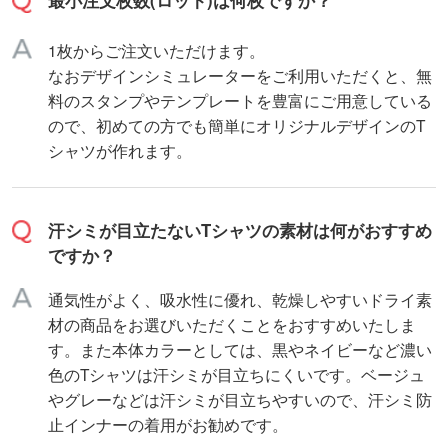
1枚からご注文いただけます。
なおデザインシミュレーターをご利用いただくと、無
料のスタンプやテンプレートを豊富にご用意している
ので、初めての方でも簡単にオリジナルデザインのT
シャツが作れます。
汗シミが目立たないTシャツの素材は何がおすすめ
ですか？
通気性がよく、吸水性に優れ、乾燥しやすいドライ素
材の商品をお選びいただくことをおすすめいたしま
す。また本体カラーとしては、黒やネイビーなど濃い
色のTシャツは汗シミが目立ちにくいです。ベージュ
やグレーなどは汗シミが目立ちやすいので、汗シミ防
止インナーの着用がお勧めです。