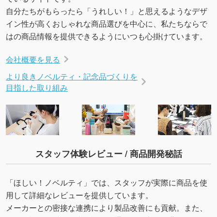
自分たちがもらったら「うれしい！」と思えるようなデザ
イン性が高くおしゃれな商品選びを中心に、私たちならで
はの商品情報を提供できるようにいつも心掛けています。
会社概要を見る
より良きノベルティ・記念品づくりを
目指した取り組み
スタッフ体験レビュー / 商品開発秘話
「ほしい！ノベルティ」では、スタッフが実際に商品を使
用して詳細なレビューを提供しています。
メーカーとの密接な連携により製品改善にも貢献。また、