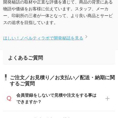
開発秘話の取材や正直な評価を通じて、商品の背景にある
物語や価値をお客様に伝えています。スタッフ、メーカ
ー、印刷所の三者が一体となって、より良い商品とサービ
スの追求を目指しています。
ほしい！ノベルティラボで開発秘話を見る
よくあるご質問
ご注文／お見積り／お支払い／配送・納期に関
するご質問
会員登録をしないで見積や注文をする事は
できますか？