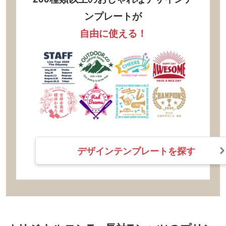
ンプレートが
自由に使える！
デザインテンプレートを探す