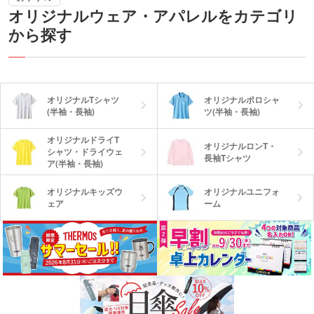
オリジナルウェア・アパレルをカテゴリ
から探す
オリジナルTシャツ
オリジナルポロシャ
(半袖・長袖)
ツ(半袖・長袖)
オリジナルドライT
オリジナルロンT・
シャツ・ドライウェ
長袖Tシャツ
ア(半袖・長袖)
オリジナルキッズウ
オリジナルユニフォ
ェア
ーム