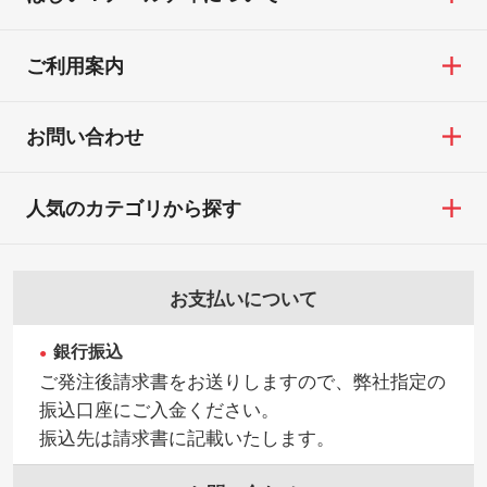
ご利用案内
お問い合わせ
人気のカテゴリから探す
お支払いについて
銀行振込
ご発注後請求書をお送りしますので、弊社指定の
振込口座にご入金ください。
振込先は請求書に記載いたします。