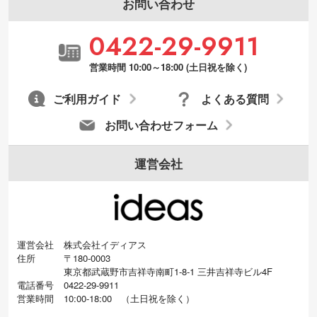
お問い合わせ
0422-29-9911
営業時間 10:00～18:00 (土日祝を除く)
ご利用ガイド
よくある質問
お問い合わせフォーム
運営会社
運営会社
株式会社イディアス
住所
〒180-0003
東京都武蔵野市吉祥寺南町1-8-1 三井吉祥寺ビル4F
電話番号
0422-29-9911
営業時間
10:00-18:00
（
土日祝を除く）