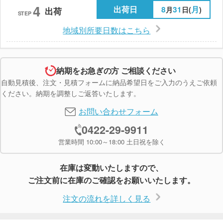
4
出荷日
8
31
月
月
日(
)
出荷
STEP
地域別所要日数はこちら
納期をお急ぎの方 ご相談ください
自動見積後、注文・見積フォームに納品希望日をご入力のうえご依頼
ください。納期を調整しご返答いたします。
お問い合わせフォーム
0422-29-9911
営業時間 10:00～18:00 土日祝を除く
在庫は変動いたしますので、
ご注文前に在庫のご確認をお願いいたします。
注文の流れを詳しく見る