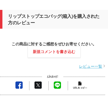
リップストップエコバッグ(箱入)を購入された
方のレビュー
この商品に対するご感想をぜひお寄せください。
新規コメントを書き込む
レビュー一覧