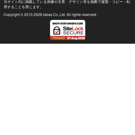
当サイト内に掲載している画像や文章、デザイン等を無断で複製・コピー・転
用することを禁じます。
Copyright © 2010
-2026 ideas Co.,Ltd. All rights reserved.