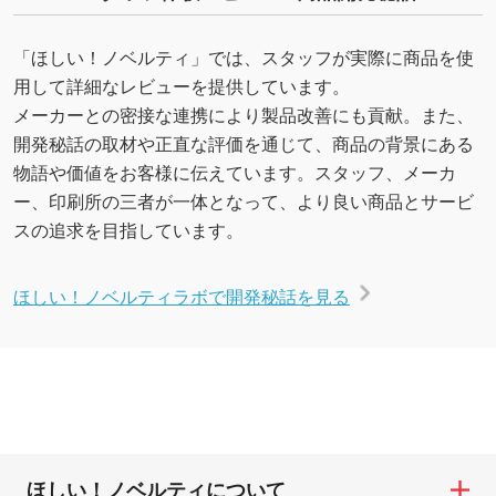
「ほしい！ノベルティ」では、スタッフが実際に商品を使
用して詳細なレビューを提供しています。
メーカーとの密接な連携により製品改善にも貢献。また、
開発秘話の取材や正直な評価を通じて、商品の背景にある
物語や価値をお客様に伝えています。スタッフ、メーカ
ー、印刷所の三者が一体となって、より良い商品とサービ
スの追求を目指しています。
ほしい！ノベルティラボで開発秘話を見る
ほしい！ノベルティについて