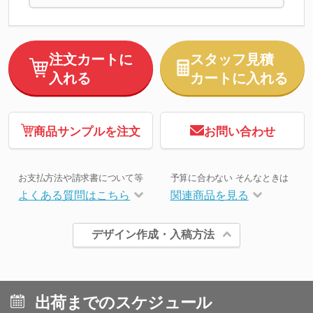
注文カートに
スタッフ見積
入れる
カートに入れる
商品サンプルを注文
お問い合わせ
お支払方法や請求書について等
予算に合わない そんなときは
よくある質問はこちら
関連商品を見る
デザイン作成・入稿方法
出荷までのスケジュール