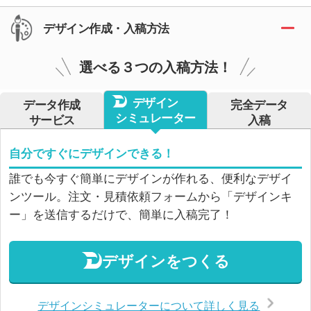
デザイン作成・入稿方法
選べる３つの入稿方法！
デザイン
データ作成
完全データ
シミュレーター
サービス
入稿
自分ですぐにデザインできる！
誰でも今すぐ簡単にデザインが作れる、便利なデザイ
ンツール。注文・見積依頼フォームから「デザインキ
ー」を送信するだけで、簡単に入稿完了！
デザインをつくる
デザインシミュレーターについて詳しく見る