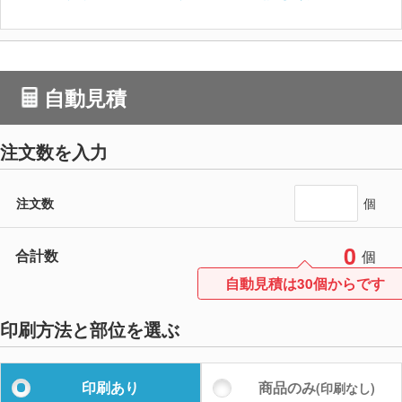
自動見積
注文数を入力
注文数
個
0
合計数
個
自動見積は30個からです
印刷方法と部位を選ぶ
印刷あり
商品のみ
(印刷なし)