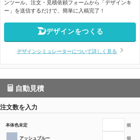
ンツール。注文・見積依頼フォームから「デザインキ
ー」を送信するだけで、簡単に入稿完了！
デザインをつくる
デザインシミュレーターについて詳しく見る
自動見積
注文数を入力
本体色未定
個
アッシュブルー
個