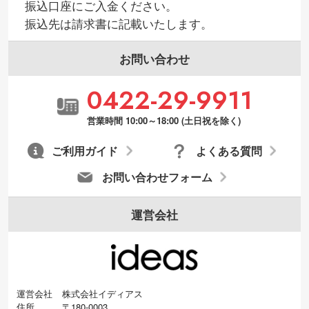
振込口座にご入金ください。
振込先は請求書に記載いたします。
お問い合わせ
0422-29-9911
営業時間 10:00～18:00 (土日祝を除く)
ご利用ガイド
よくある質問
お問い合わせフォーム
運営会社
運営会社
株式会社イディアス
住所
〒180-0003