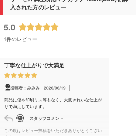
入された方のレビュー
5.0
1件のレビュー
丁寧な仕上がりで大満足
2026/06/19
投稿者：みみみ
商品に傷や印刷ミス等もなく、大変きれいな仕上が
りで満足しています。
スタッフコメント
この度はレビュー投稿をいただきありがとうござい