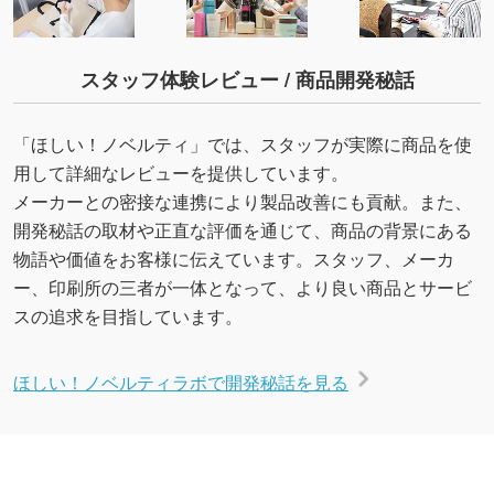
スタッフ体験レビュー / 商品開発秘話
「ほしい！ノベルティ」では、スタッフが実際に商品を使
用して詳細なレビューを提供しています。
メーカーとの密接な連携により製品改善にも貢献。また、
開発秘話の取材や正直な評価を通じて、商品の背景にある
物語や価値をお客様に伝えています。スタッフ、メーカ
ー、印刷所の三者が一体となって、より良い商品とサービ
スの追求を目指しています。
ほしい！ノベルティラボで開発秘話を見る