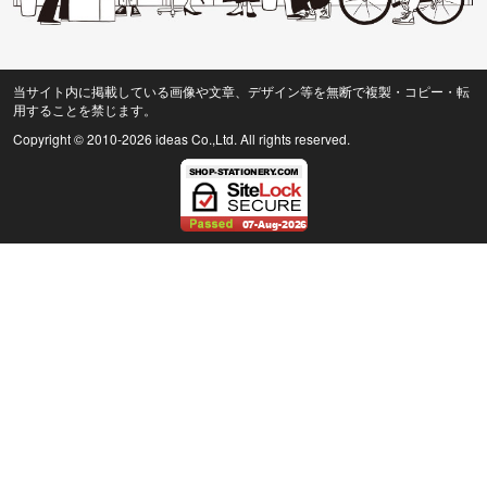
当サイト内に掲載している画像や文章、デザイン等を無断で複製・コピー・転
用することを禁じます。
Copyright © 2010
-2026 ideas Co.,Ltd. All rights reserved.