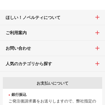
ほしい！ノベルティについて
ご利用案内
お問い合わせ
人気のカテゴリから探す
お支払いについて
銀行振込
ご発注後請求書をお送りしますので、弊社指定の