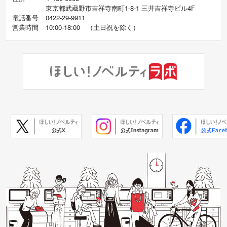
東京都武蔵野市吉祥寺南町1-8-1 三井吉祥寺ビル4F
電話番号
0422-29-9911
営業時間
10:00-18:00
（
土日祝を除く）