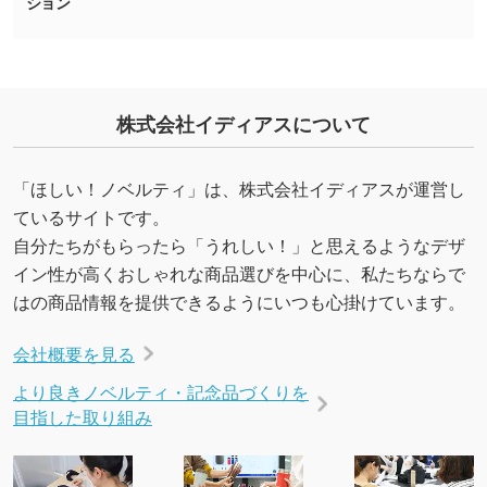
ション
株式会社イディアスについて
「ほしい！ノベルティ」は、株式会社イディアスが運営し
ているサイトです。
自分たちがもらったら「うれしい！」と思えるようなデザ
イン性が高くおしゃれな商品選びを中心に、私たちならで
はの商品情報を提供できるようにいつも心掛けています。
会社概要を見る
より良きノベルティ・記念品づくりを
目指した取り組み