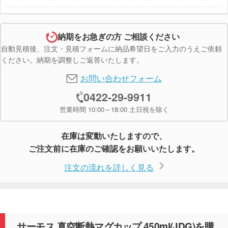
納期をお急ぎの方 ご相談ください
自動見積後、注文・見積フォームに納品希望日をご入力のうえご依頼
ください。納期を調整しご返答いたします。
お問い合わせフォーム
0422-29-9911
営業時間 10:00～18:00 土日祝を除く
在庫は変動いたしますので、
ご注文前に在庫のご確認をお願いいたします。
注文の流れを詳しく見る
サーモス 真空断熱マグカップ 450ml(JDG)を購