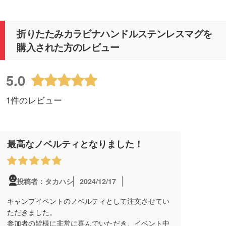
折りたたみカラビナハンドルステンレスマグを
購入された方のレビュー
5.0
1件のレビュー
最高なノベルティとなりました！
2024/12/17
投稿者：タカハシ
キャンプイベントのノベルティとして注文させてい
ただきました。
参加者の皆様に非常に喜んでいただき、イベント中