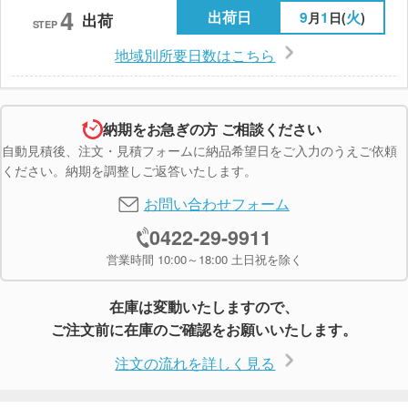
4
出荷日
9
1
火
月
日(
)
出荷
STEP
地域別所要日数はこちら
納期をお急ぎの方 ご相談ください
自動見積後、注文・見積フォームに納品希望日をご入力のうえご依頼
ください。納期を調整しご返答いたします。
お問い合わせフォーム
0422-29-9911
営業時間 10:00～18:00 土日祝を除く
在庫は変動いたしますので、
ご注文前に在庫のご確認をお願いいたします。
注文の流れを詳しく見る