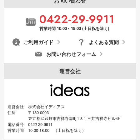
お問い合わせ
0422-29-9911
営業時間 10:00～18:00 (土日祝を除く)
ご利用ガイド
よくある質問
お問い合わせフォーム
運営会社
運営会社
株式会社イディアス
住所
〒180-0003
東京都武蔵野市吉祥寺南町1-8-1 三井吉祥寺ビル4F
電話番号
0422-29-9911
営業時間
10:00-18:00
（
土日祝を除く）