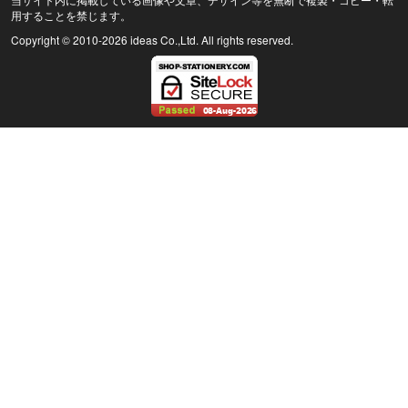
用することを禁じます。
Copyright © 2010
-2026 ideas Co.,Ltd. All rights reserved.