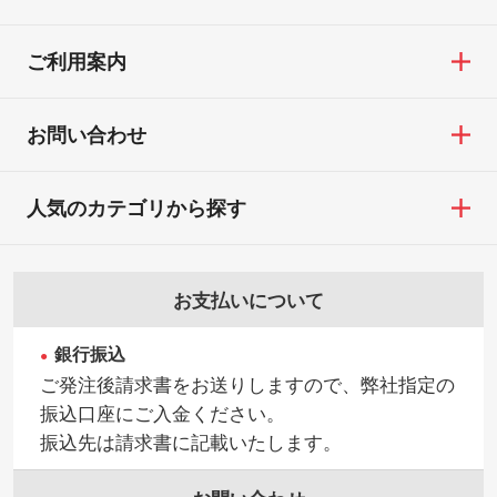
ご利用案内
お問い合わせ
人気のカテゴリから探す
お支払いについて
銀行振込
ご発注後請求書をお送りしますので、弊社指定の
振込口座にご入金ください。
振込先は請求書に記載いたします。