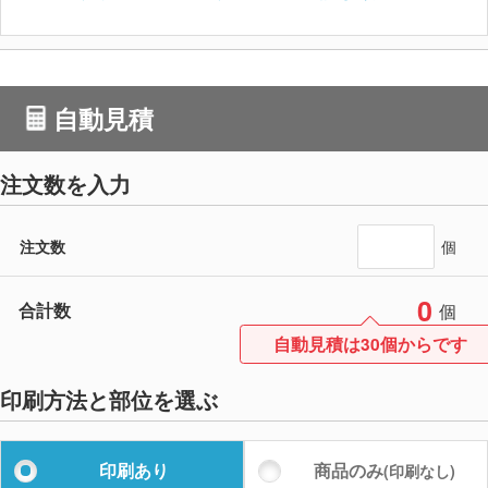
自動見積
注文数を入力
注文数
個
0
合計数
個
自動見積は30個からです
印刷方法と部位を選ぶ
印刷あり
商品のみ
(印刷なし)