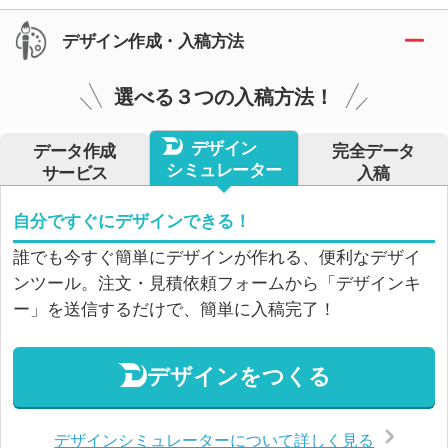
デザイン作成・入稿方法
選べる３つの入稿方法！
デザイン
データ作成
完全データ
シミュレーター
サービス
入稿
自分ですぐにデザインできる！
誰でも今すぐ簡単にデザインが作れる、便利なデザイ
ンツール。注文・見積依頼フォームから「デザインキ
ー」を送信するだけで、簡単に入稿完了！
デザインをつくる
デザインシミュレーターについて詳しく見る