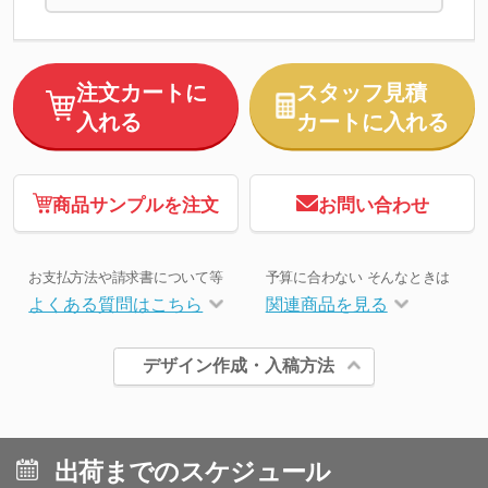
注文カートに
スタッフ見積
入れる
カートに入れる
商品サンプルを注文
お問い合わせ
お支払方法や請求書について等
予算に合わない そんなときは
よくある質問はこちら
関連商品を見る
デザイン作成・入稿方法
出荷までのスケジュール