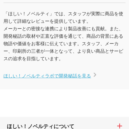
「ほしい！ノベルティ」では、スタッフが実際に商品を使
用して詳細なレビューを提供しています。
メーカーとの密接な連携により製品改善にも貢献。また、
開発秘話の取材や正直な評価を通じて、商品の背景にある
物語や価値をお客様に伝えています。スタッフ、メーカ
ー、印刷所の三者が一体となって、より良い商品とサービ
スの追求を目指しています。
ほしい！ノベルティラボで開発秘話を見る
ほしい！ノベルティについて