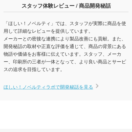
スタッフ体験レビュー / 商品開発秘話
「ほしい！ノベルティ」では、スタッフが実際に商品を使
用して詳細なレビューを提供しています。
メーカーとの密接な連携により製品改善にも貢献。また、
開発秘話の取材や正直な評価を通じて、商品の背景にある
物語や価値をお客様に伝えています。スタッフ、メーカ
ー、印刷所の三者が一体となって、より良い商品とサービ
スの追求を目指しています。
ほしい！ノベルティラボで開発秘話を見る