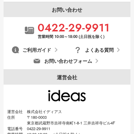
お問い合わせ
0422-29-9911
営業時間 10:00～18:00 (土日祝を除く)
ご利用ガイド
よくある質問
お問い合わせフォーム
運営会社
運営会社
株式会社イディアス
住所
〒180-0003
東京都武蔵野市吉祥寺南町1-8-1 三井吉祥寺ビル4F
電話番号
0422-29-9911