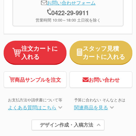
お問い合わせフォーム
0422-29-9911
営業時間 10:00～18:00 土日祝を除く
注文カートに
スタッフ見積
入れる
カートに入れる
商品サンプルを注文
お問い合わせ
お支払方法や請求書について等
予算に合わない そんなときは
よくある質問はこちら
関連商品を見る
デザイン作成・入稿方法