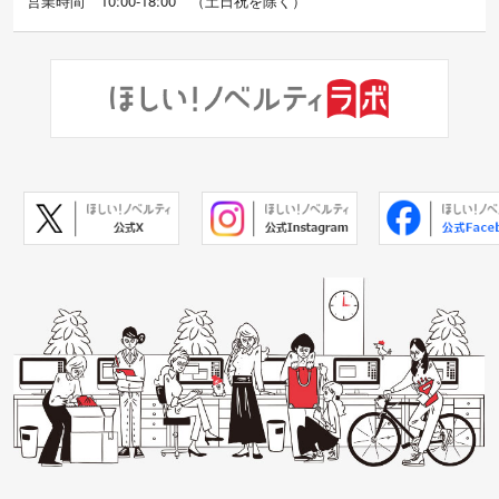
営業時間
10:00-18:00
（
土日祝を除く）