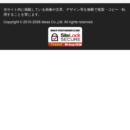
当サイト内に掲載している画像や文章、デザイン等を無断で複製・コピー・転
用することを禁じます。
Copyright © 2010
-2026 ideas Co.,Ltd. All rights reserved.