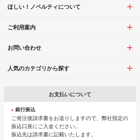
ほしい！ノベルティについて
ご利用案内
お問い合わせ
人気のカテゴリから探す
お支払いについて
銀行振込
ご発注後請求書をお送りしますので、弊社指定の
振込口座にご入金ください。
振込先は請求書に記載いたします。