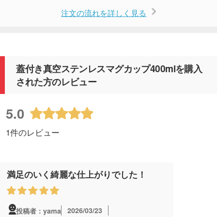
注文の流れを詳しく見る
蓋付き真空ステンレスマグカップ400mlを購入
された方のレビュー
5.0
1件のレビュー
満足のいく綺麗な仕上がりでした！
2026/03/23
投稿者：yama