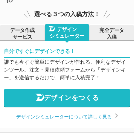
選べる３つの入稿方法！
デザイン
データ作成
完全データ
シミュレーター
サービス
入稿
自分ですぐにデザインできる！
誰でも今すぐ簡単にデザインが作れる、便利なデザイ
ンツール。注文・見積依頼フォームから「デザインキ
ー」を送信するだけで、簡単に入稿完了！
デザインをつくる
デザインシミュレーターについて詳しく見る