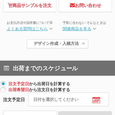
商品サンプルを注文
お問い合わせ
お支払方法や請求書について等
予算に合わない そんなときは
よくある質問はこちら
関連商品を見る
デザイン作成・入稿方法
出荷までのスケジュール
注文予定日
から出荷日を計算する
出荷希望日
から注文日を計算する
注文予定日