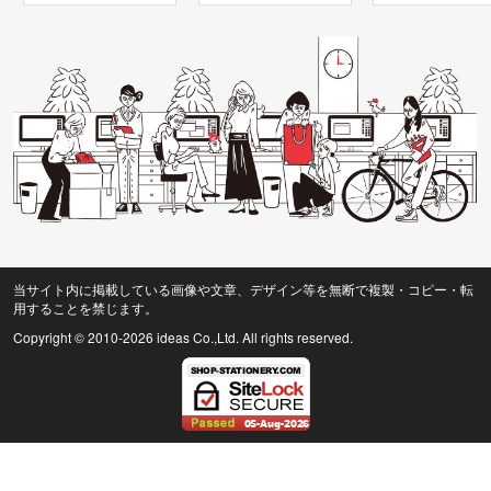
当サイト内に掲載している画像や文章、デザイン等を無断で複製・コピー・転
用することを禁じます。
Copyright © 2010
-2026 ideas Co.,Ltd. All rights reserved.