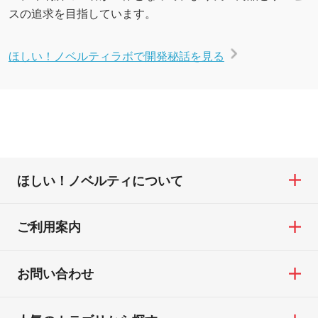
スの追求を目指しています。
ほしい！ノベルティラボで開発秘話を見る
ほしい！ノベルティについて
ご利用案内
お問い合わせ