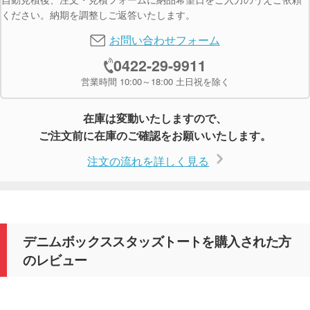
ください。納期を調整しご返答いたします。
お問い合わせフォーム
0422-29-9911
営業時間 10:00～18:00 土日祝を除く
在庫は変動いたしますので、
ご注文前に在庫のご確認をお願いいたします。
注文の流れを詳しく見る
デニムボックススタッズトートを購入された方
のレビュー