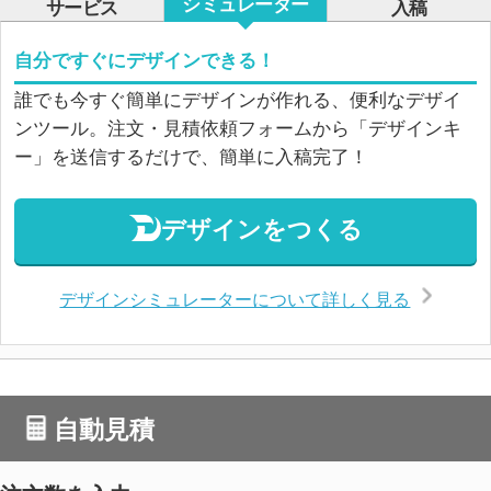
シミュレーター
サービス
入稿
自分ですぐにデザインできる！
誰でも今すぐ簡単にデザインが作れる、便利なデザイ
ンツール。注文・見積依頼フォームから「デザインキ
ー」を送信するだけで、簡単に入稿完了！
デザインをつくる
デザインシミュレーターについて詳しく見る
自動見積