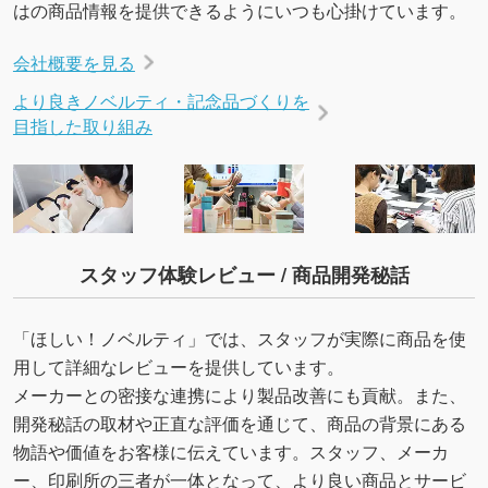
はの商品情報を提供できるようにいつも心掛けています。
会社概要を見る
より良きノベルティ・記念品づくりを
目指した取り組み
スタッフ体験レビュー / 商品開発秘話
「ほしい！ノベルティ」では、スタッフが実際に商品を使
用して詳細なレビューを提供しています。
メーカーとの密接な連携により製品改善にも貢献。また、
開発秘話の取材や正直な評価を通じて、商品の背景にある
物語や価値をお客様に伝えています。スタッフ、メーカ
ー、印刷所の三者が一体となって、より良い商品とサービ