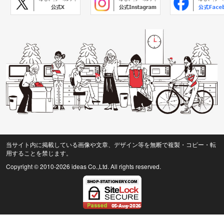
当サイト内に掲載している画像や文章、デザイン等を無断で複製・コピー・転
用することを禁じます。
Copyright © 2010
-2026 ideas Co.,Ltd. All rights reserved.