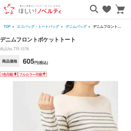
TOP
エコバッグ・トートバッグ
デニムバッグ
デニムフロントポケットトート
デニムフロントポケットトート
TR-1376
商品No.
605
商品価格
円(税込)
1色印刷
フルカラー印刷