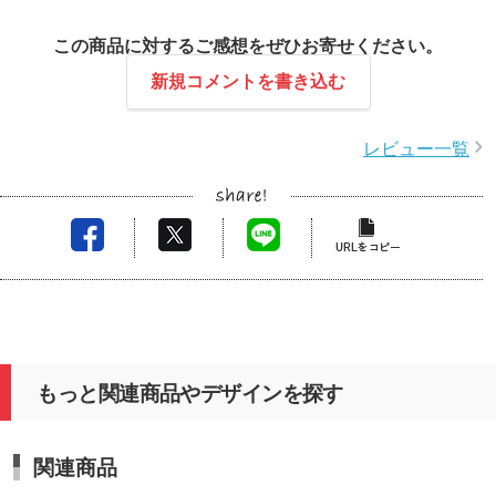
この商品に対するご感想をぜひお寄せください。
新規コメントを書き込む
レビュー一覧
もっと関連商品やデザインを探す
関連商品