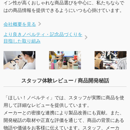
イン性が高くおしゃれな商品選びを中心に、私たちならで
はの商品情報を提供できるようにいつも心掛けています。
会社概要を見る
より良きノベルティ・記念品づくりを
目指した取り組み
スタッフ体験レビュー / 商品開発秘話
「ほしい！ノベルティ」では、スタッフが実際に商品を使
用して詳細なレビューを提供しています。
メーカーとの密接な連携により製品改善にも貢献。また、
開発秘話の取材や正直な評価を通じて、商品の背景にある
物語や価値をお客様に伝えています。スタッフ、メーカ