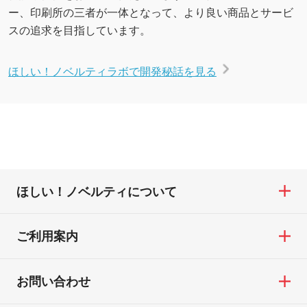
ー、印刷所の三者が一体となって、より良い商品とサービ
スの追求を目指しています。
ほしい！ノベルティラボで開発秘話を見る
ほしい！ノベルティについて
ご利用案内
お問い合わせ