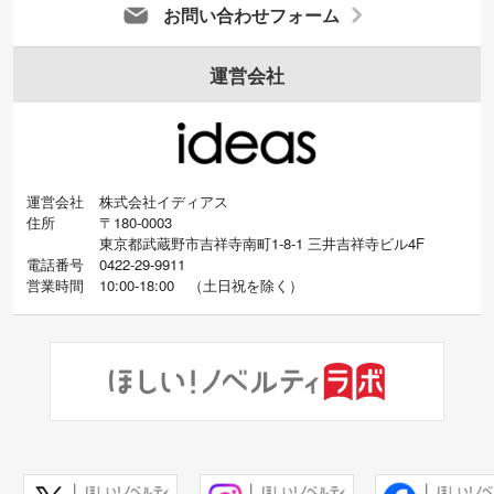
お問い合わせフォーム
運営会社
運営会社
株式会社イディアス
住所
〒180-0003
東京都武蔵野市吉祥寺南町1-8-1 三井吉祥寺ビル4F
電話番号
0422-29-9911
営業時間
10:00-18:00
（
土日祝を除く）