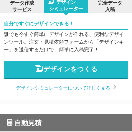
デザイン
データ作成
完全データ
シミュレーター
サービス
入稿
自分ですぐにデザインできる！
誰でも今すぐ簡単にデザインが作れる、便利なデザイ
ンツール。注文・見積依頼フォームから「デザインキ
ー」を送信するだけで、簡単に入稿完了！
デザインをつくる
デザインシミュレーターについて詳しく見る
自動見積