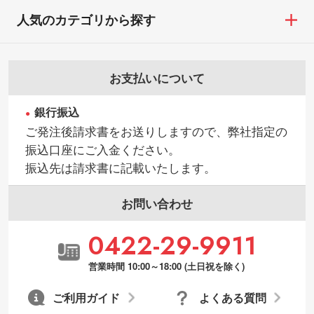
人気のカテゴリから探す
お支払いについて
銀行振込
ご発注後請求書をお送りしますので、弊社指定の
振込口座にご入金ください。
振込先は請求書に記載いたします。
お問い合わせ
0422-29-9911
営業時間 10:00～18:00 (土日祝を除く)
ご利用ガイド
よくある質問