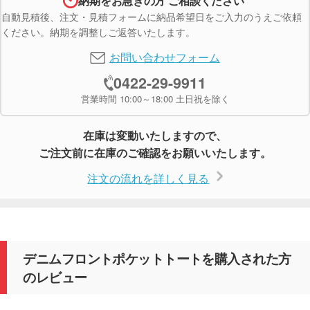
納期をお急ぎの方 ご相談ください
自動見積後、注文・見積フォームに納品希望日をご入力のうえご依頼
ください。納期を調整しご返答いたします。
お問い合わせフォーム
0422-29-9911
営業時間 10:00～18:00 土日祝を除く
在庫は変動いたしますので、
ご注文前に在庫のご確認をお願いいたします。
注文の流れを詳しく見る
デニムフロントポケットトートを購入された方
のレビュー