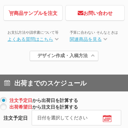
商品サンプルを注文
お問い合わせ
お支払方法や請求書について等
予算に合わない そんなときは
よくある質問はこちら
関連商品を見る
デザイン作成・入稿方法
出荷までのスケジュール
注文予定日
から出荷日を計算する
出荷希望日
から注文日を計算する
注文予定日