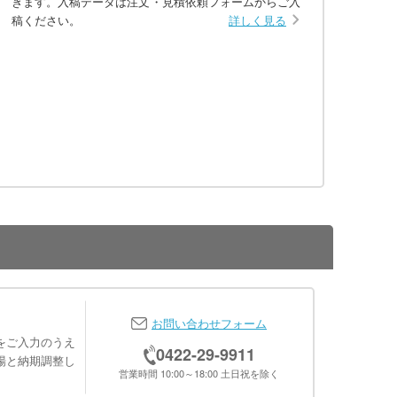
きます。入稿データは注文・見積依頼フォームからご入
稿ください。
詳しく見る
お問い合わせフォーム
をご入力のうえ
0422-29-9911
場と納期調整し
営業時間 10:00～18:00 土日祝を除く