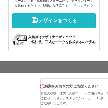
ツール。注文・見積依頼フォームから「デザインキー」
を送信するだけで、簡単に入稿完了！
詳しく見る
デザインをつくる
入稿後はデザイナーがチェック！
ご発注後、正式なデータを作成するので安心
納期をお急ぎの方 ご相談ください
自動見積後、注文・見積フォームに納品希望日
ご依頼ください。スタッフがメーカー、印刷工
ご返答いたします。