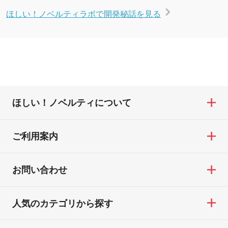
ほしい！ノベルティラボで開発秘話を見る
ほしい！ノベルティについて
ご利用案内
お問い合わせ
人気のカテゴリから探す