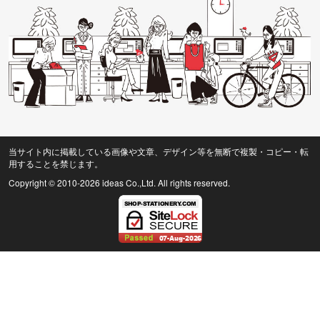
当サイト内に掲載している画像や文章、デザイン等を無断で複製・コピー・転
用することを禁じます。
Copyright © 2010
-2026 ideas Co.,Ltd. All rights reserved.