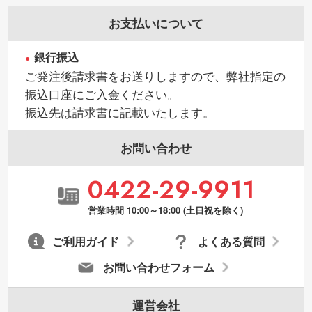
お支払いについて
銀行振込
ご発注後請求書をお送りしますので、弊社指定の
振込口座にご入金ください。
振込先は請求書に記載いたします。
お問い合わせ
0422-29-9911
営業時間 10:00～18:00 (土日祝を除く)
ご利用ガイド
よくある質問
お問い合わせフォーム
運営会社