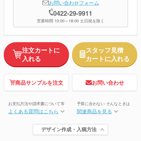
お問い合わせフォーム
0422-29-9911
営業時間 10:00～18:00 土日祝を除く
注文カートに
スタッフ見積
入れる
カートに入れる
商品サンプルを注文
お問い合わせ
お支払方法や請求書について等
予算に合わない そんなときは
よくある質問はこちら
関連商品を見る
デザイン作成・入稿方法