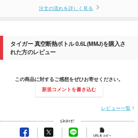
注文の流れを詳しく見る
タイガー 真空断熱ボトル 0.6L(MMJ)を購入さ
れた方のレビュー
この商品に対するご感想をぜひお寄せください。
新規コメントを書き込む
レビュー一覧