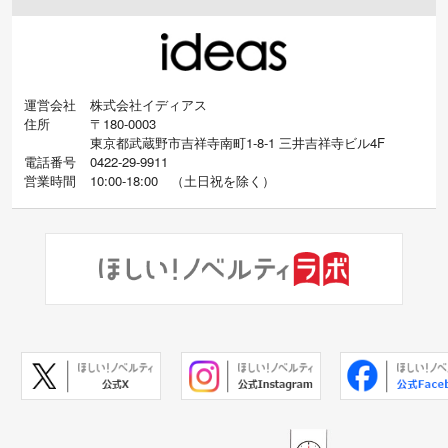
運営会社
株式会社イディアス
住所
〒180-0003
東京都武蔵野市吉祥寺南町1-8-1 三井吉祥寺ビル4F
電話番号
0422-29-9911
営業時間
10:00-18:00
（
土日祝を除く）