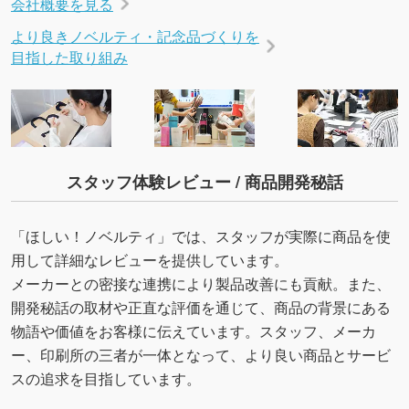
会社概要を見る
より良きノベルティ・記念品づくりを
目指した取り組み
スタッフ体験レビュー / 商品開発秘話
「ほしい！ノベルティ」では、スタッフが実際に商品を使
用して詳細なレビューを提供しています。
メーカーとの密接な連携により製品改善にも貢献。また、
開発秘話の取材や正直な評価を通じて、商品の背景にある
物語や価値をお客様に伝えています。スタッフ、メーカ
ー、印刷所の三者が一体となって、より良い商品とサービ
スの追求を目指しています。