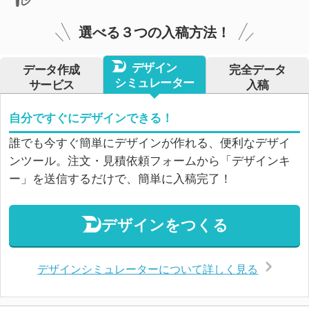
選べる３つの入稿方法！
デザイン
データ作成
完全データ
シミュレーター
サービス
入稿
自分ですぐにデザインできる！
誰でも今すぐ簡単にデザインが作れる、便利なデザイ
ンツール。注文・見積依頼フォームから「デザインキ
ー」を送信するだけで、簡単に入稿完了！
デザインをつくる
デザインシミュレーターについて詳しく見る