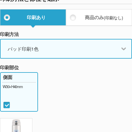
印刷あり
商品のみ
(印刷なし)
印刷方法
パッド印刷1色
印刷部位
側面
W30×H40mm