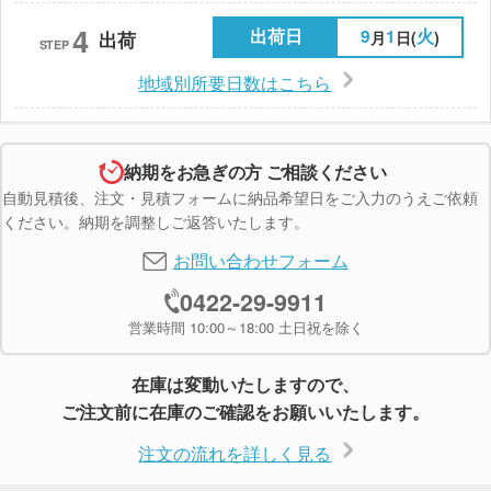
4
出荷日
9
1
火
月
日(
)
出荷
STEP
地域別所要日数はこちら
納期をお急ぎの方 ご相談ください
自動見積後、注文・見積フォームに納品希望日をご入力のうえご依頼
ください。納期を調整しご返答いたします。
お問い合わせフォーム
0422-29-9911
営業時間 10:00～18:00 土日祝を除く
在庫は変動いたしますので、
ご注文前に在庫のご確認をお願いいたします。
注文の流れを詳しく見る