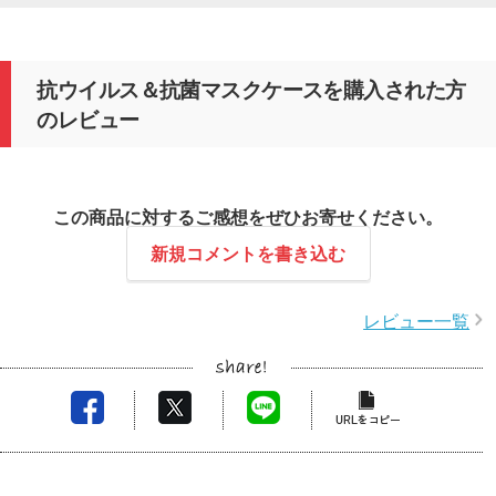
抗ウイルス＆抗菌マスクケースを購入された方
のレビュー
この商品に対するご感想をぜひお寄せください。
新規コメントを書き込む
レビュー一覧