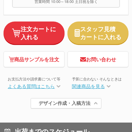
営業時間 10:00～18:00 土日祝を除く
注文カートに
スタッフ見積
入れる
カートに入れる
商品サンプルを注文
お問い合わせ
お支払方法や請求書について等
予算に合わない そんなときは
よくある質問はこちら
関連商品を見る
デザイン作成・入稿方法
出荷までのスケジュール