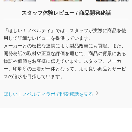
スタッフ体験レビュー / 商品開発秘話
「ほしい！ノベルティ」では、スタッフが実際に商品を使
用して詳細なレビューを提供しています。
メーカーとの密接な連携により製品改善にも貢献。また、
開発秘話の取材や正直な評価を通じて、商品の背景にある
物語や価値をお客様に伝えています。スタッフ、メーカ
ー、印刷所の三者が一体となって、より良い商品とサービ
スの追求を目指しています。
ほしい！ノベルティラボで開発秘話を見る