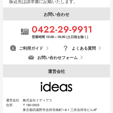
振込先は請求書に記載いたします。
お問い合わせ
0422-29-9911
営業時間 10:00～18:00 (土日祝を除く)
ご利用ガイド
よくある質問
お問い合わせフォーム
運営会社
運営会社
株式会社イディアス
住所
〒180-0003
東京都武蔵野市吉祥寺南町1-8-1 三井吉祥寺ビル4F