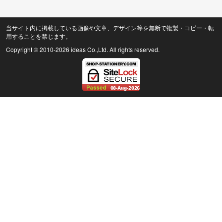
当サイト内に掲載している画像や文章、デザイン等を無断で複製・コピー・転
用することを禁じます。
Copyright © 2010
-2026 ideas Co.,Ltd. All rights reserved.