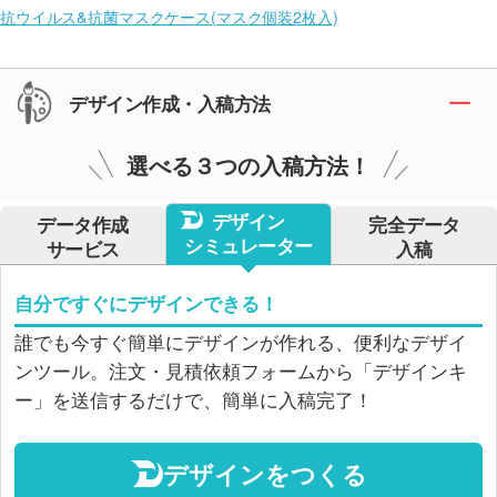
抗ウイルス&抗菌マスクケース(マスク個装2枚入)
デザイン作成・入稿方法
選べる３つの入稿方法！
デザイン
データ作成
完全データ
シミュレーター
サービス
入稿
自分ですぐにデザインできる！
誰でも今すぐ簡単にデザインが作れる、便利なデザイ
ンツール。注文・見積依頼フォームから「デザインキ
ー」を送信するだけで、簡単に入稿完了！
デザインをつくる