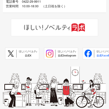
電話番号
0422-29-9911
営業時間
10:00-18:00
（
土日祝を除く）