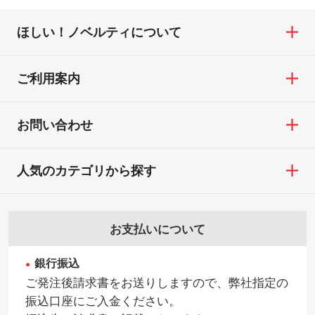
ほしい！ノベルティについて
ご利用案内
お問い合わせ
人気のカテゴリから探す
お支払いについて
銀行振込
ご発注後請求書をお送りしますので、弊社指定の
振込口座にご入金ください。