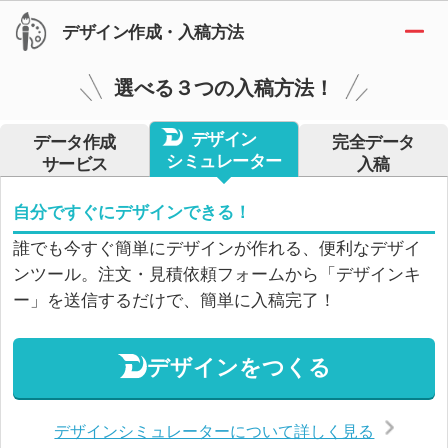
デザイン作成・入稿方法
選べる３つの入稿方法！
デザイン
データ作成
完全データ
シミュレーター
サービス
入稿
自分ですぐにデザインできる！
誰でも今すぐ簡単にデザインが作れる、便利なデザイ
ンツール。注文・見積依頼フォームから「デザインキ
ー」を送信するだけで、簡単に入稿完了！
デザインをつくる
デザインシミュレーターについて詳しく見る