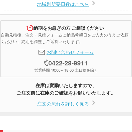
地域別所要日数はこちら
納期をお急ぎの方 ご相談ください
自動見積後、注文・見積フォームに納品希望日をご入力のうえご依頼
ください。納期を調整しご返答いたします。
お問い合わせフォーム
0422-29-9911
営業時間 10:00～18:00 土日祝を除く
在庫は変動いたしますので、
ご注文前に在庫のご確認をお願いいたします。
注文の流れを詳しく見る