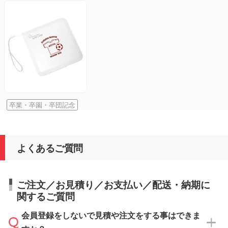
卒業・卒園・卒団記念
よくあるご質問
ご注文／お見積り／お支払い／配送・納期に
関するご質問
会員登録をしないで見積や注文をする事はできま