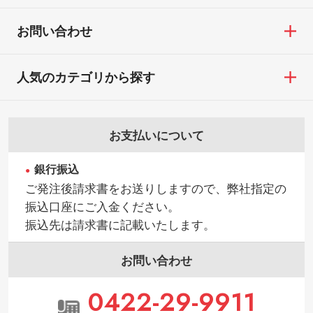
お問い合わせ
人気のカテゴリから探す
お支払いについて
銀行振込
ご発注後請求書をお送りしますので、弊社指定の
振込口座にご入金ください。
振込先は請求書に記載いたします。
お問い合わせ
0422-29-9911