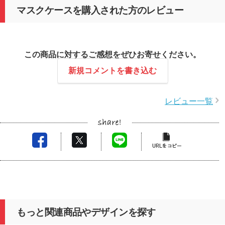
マスクケースを購入された方のレビュー
この商品に対するご感想をぜひお寄せください。
新規コメントを書き込む
レビュー一覧
もっと関連商品やデザインを探す