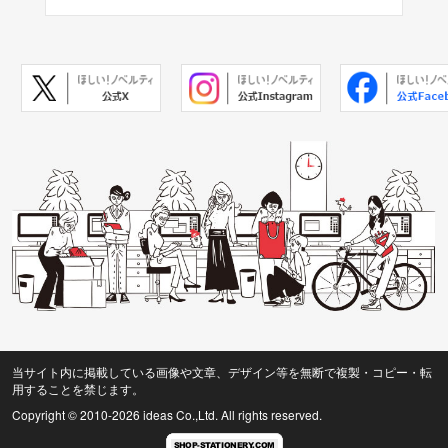
当サイト内に掲載している画像や文章、デザイン等を無断で複製・コピー・転
用することを禁じます。
Copyright © 2010
-2026 ideas Co.,Ltd. All rights reserved.