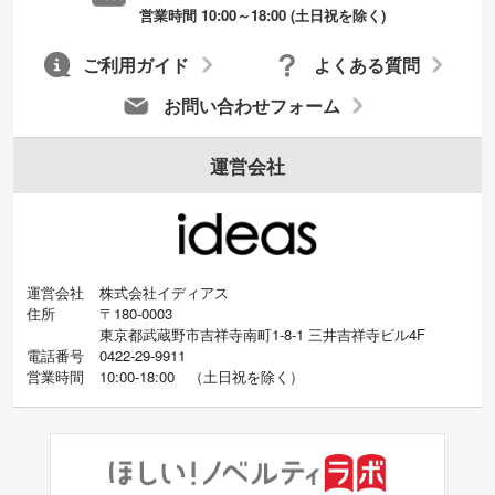
営業時間 10:00～18:00 (土日祝を除く)
ご利用ガイド
よくある質問
お問い合わせフォーム
運営会社
運営会社
株式会社イディアス
住所
〒180-0003
東京都武蔵野市吉祥寺南町1-8-1 三井吉祥寺ビル4F
電話番号
0422-29-9911
営業時間
10:00-18:00
（
土日祝を除く）