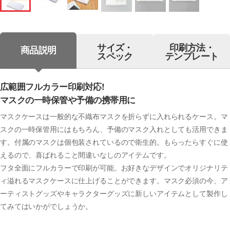
サイズ・
印刷方法・
商品説明
スペック
テンプレート
広範囲フルカラー印刷対応!
マスクの一時保管や予備の携帯用に
マスクケースは一般的な不織布マスクを折らずに入れられるケース。マ
スクの一時保管用にはもちろん、予備のマスク入れとしても活用できま
す。付属のマスクは個包装されているので衛生的。もらったらすぐに使
えるので、喜ばれること間違いなしのアイテムです。
フタ全面にフルカラーで印刷が可能。お好きなデザインでオリジナリテ
ィ溢れるマスクケースに仕上げることができます。マスク必須の今、ア
ーティストグッズやキャラクターグッズに新しいアイテムとして製作し
てみてはいかがでしょうか。