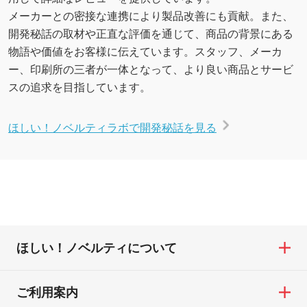
メーカーとの密接な連携により製品改善にも貢献。また、
開発秘話の取材や正直な評価を通じて、商品の背景にある
物語や価値をお客様に伝えています。スタッフ、メーカ
ー、印刷所の三者が一体となって、より良い商品とサービ
スの追求を目指しています。
ほしい！ノベルティラボで開発秘話を見る
ほしい！ノベルティについて
ご利用案内