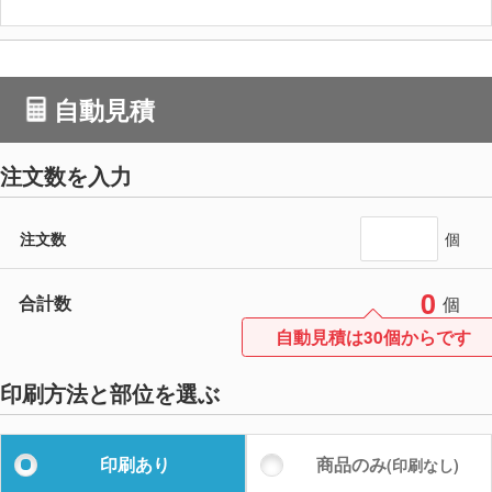
自動見積
注文数を入力
注文数
個
0
合計数
個
自動見積は30個からです
印刷方法と部位を選ぶ
印刷あり
商品のみ
(印刷なし)