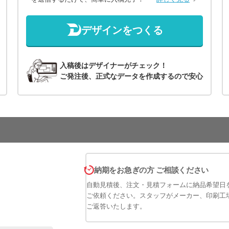
デザインをつくる
入稿後はデザイナーがチェック！
ご発注後、正式なデータを作成するので安心
納期をお急ぎの方 ご相談ください
自動見積後、注文・見積フォームに納品希望日
ご依頼ください。スタッフがメーカー、印刷工
ご返答いたします。