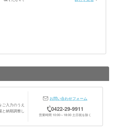
お問い合わせフォーム
をご入力のうえ
0422-29-9911
場と納期調整し
営業時間 10:00～18:00 土日祝を除く