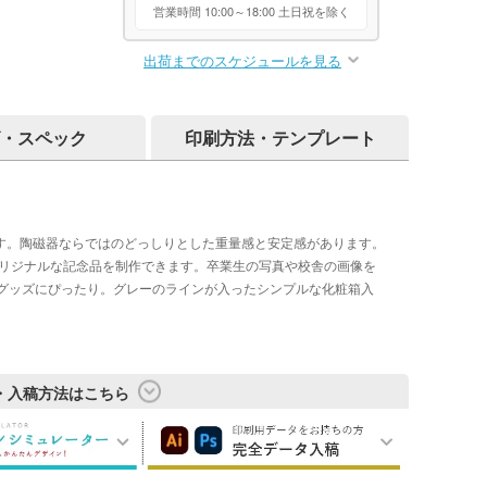
営業時間 10:00～18:00 土日祝を除く
出荷までのスケジュールを見る
・スペック
印刷方法・テンプレート
です。陶磁器ならではのどっしりとした重量感と安定感があります。
オリジナルな記念品を制作できます。卒業生の写真や校舎の画像を
グッズにぴったり。グレーのラインが入ったシンプルな化粧箱入
・入稿方法はこちら