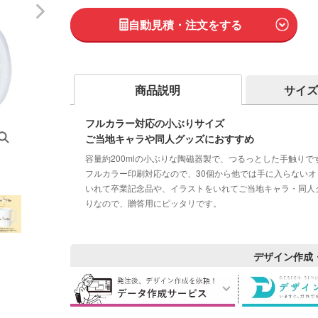
自動見積・注文をする
商品説明
サイズ
フルカラー対応の小ぶりサイズ
ご当地キャラや同人グッズにおすすめ
容量約200mlの小ぶりな陶磁器製で、つるっとした手触り
フルカラー印刷対応なので、30個から他では手に入らない
いれて卒業記念品や、イラストをいれてご当地キャラ・同人
りなので、贈答用にピッタリです。
デザイン作成