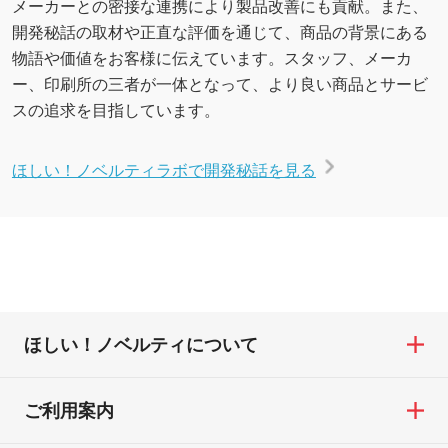
メーカーとの密接な連携により製品改善にも貢献。また、
開発秘話の取材や正直な評価を通じて、商品の背景にある
物語や価値をお客様に伝えています。スタッフ、メーカ
ー、印刷所の三者が一体となって、より良い商品とサービ
スの追求を目指しています。
ほしい！ノベルティラボで開発秘話を見る
ほしい！ノベルティについて
ご利用案内