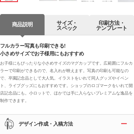
サイズ・
印刷方法・
商品説明
スペック
テンプレート
フルカラー写真も印刷できる!
小さめサイズでお子様用にもおすすめ
お子様にもぴったりな小さめサイズのマグカップです。広範囲にフルカ
ラーで印刷ができるので、名入れが映えます。写真の印刷も可能なの
で、卒園記念品として大人気。イラストをいれて同人グッズやイベン
ト、ライブグッズにもおすすめです。ショップのロゴマークをいれて開
店記念品にも。小ロットで、ほかでは手に入らないプレミアムな逸品を
制作できます。
デザイン作成・入稿方法