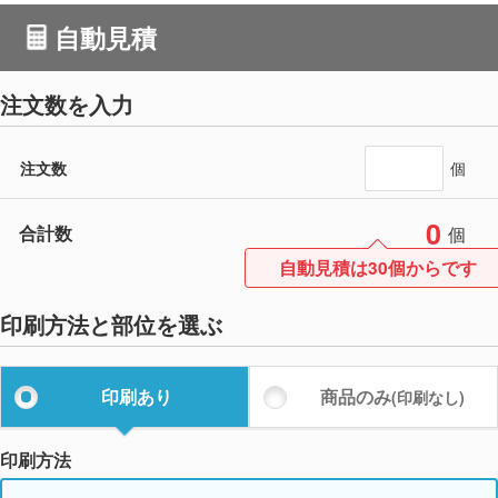
自動見積
注文数を入力
注文数
個
0
合計数
個
自動見積は30個からです
印刷方法と部位を選ぶ
印刷あり
商品のみ
(印刷なし)
印刷方法