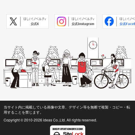
当サイト内に掲載している画像や文章、デザイン等を無断で複製・コピー・転
用することを禁じます。
Copyright © 2010
-2026 ideas Co.,Ltd. All rights reserved.