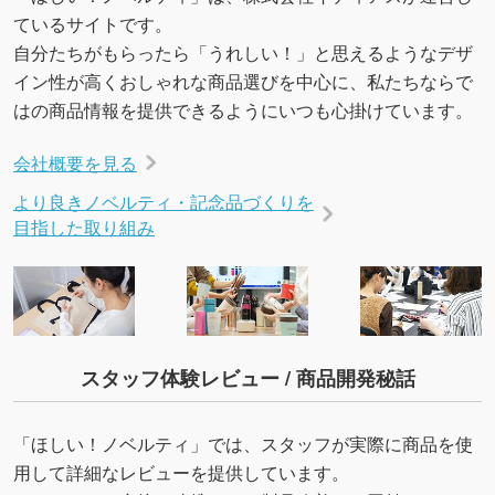
→
詳しく見る
ているサイトです。
自分たちがもらったら「うれしい！」と思えるようなデザ
イン性が高くおしゃれな商品選びを中心に、私たちならで
はの商品情報を提供できるようにいつも心掛けています。
会社概要を見る
より良きノベルティ・記念品づくりを
目指した取り組み
スタッフ体験レビュー / 商品開発秘話
「ほしい！ノベルティ」では、スタッフが実際に商品を使
用して詳細なレビューを提供しています。