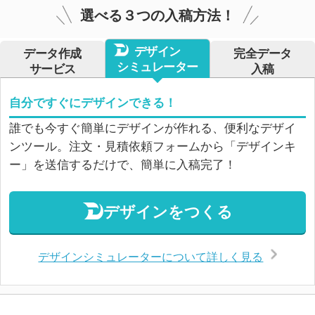
選べる３つの入稿方法！
デザイン
データ作成
完全データ
シミュレーター
サービス
入稿
自分ですぐにデザインできる！
誰でも今すぐ簡単にデザインが作れる、便利なデザイ
ンツール。注文・見積依頼フォームから「デザインキ
ー」を送信するだけで、簡単に入稿完了！
デザインをつくる
デザインシミュレーターについて詳しく見る