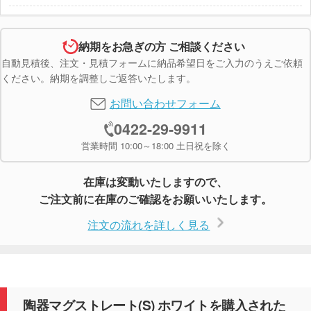
納期をお急ぎの方 ご相談ください
自動見積後、注文・見積フォームに納品希望日をご入力のうえご依頼
ください。納期を調整しご返答いたします。
お問い合わせフォーム
0422-29-9911
営業時間 10:00～18:00 土日祝を除く
在庫は変動いたしますので、
ご注文前に在庫のご確認をお願いいたします。
注文の流れを詳しく見る
陶器マグストレート(S) ホワイトを購入された