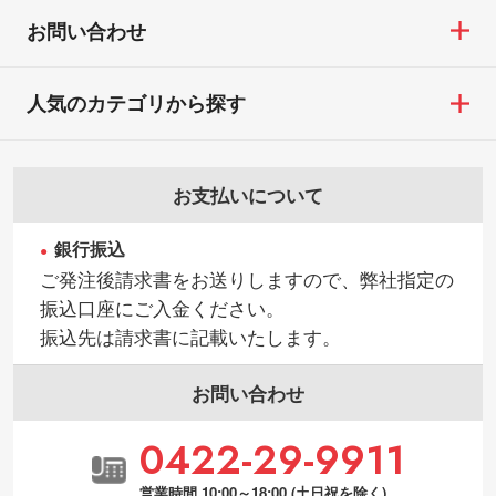
お問い合わせ
人気のカテゴリから探す
お支払いについて
銀行振込
ご発注後請求書をお送りしますので、弊社指定の
振込口座にご入金ください。
振込先は請求書に記載いたします。
お問い合わせ
0422-29-9911
営業時間 10:00～18:00 (土日祝を除く)