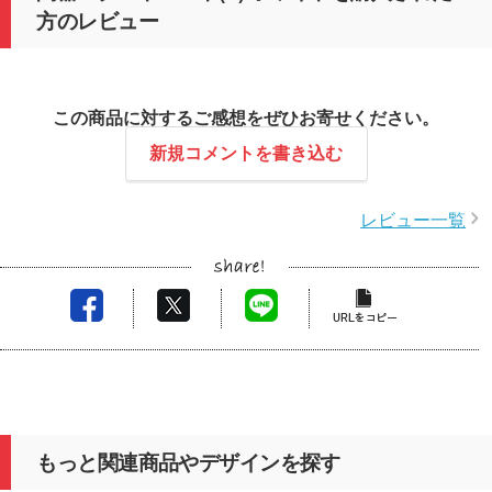
方のレビュー
この商品に対するご感想をぜひお寄せください。
新規コメントを書き込む
レビュー一覧
もっと関連商品やデザインを探す