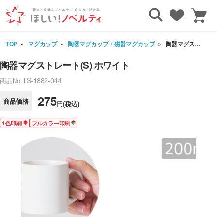
TOP
マグカップ
陶器マグカップ・磁器マグカップ
陶器マグストレート(S) ホワイト
陶器マグストレート(S) ホワイト
TS-1882-044
商品No.
275
商品価格
円(税込)
1色印刷
フルカラー印刷