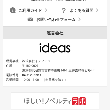
ご利用ガイド
よくある質問
お問い合わせフォーム
運営会社
運営会社
株式会社イディアス
住所
〒180-0003
東京都武蔵野市吉祥寺南町1-8-1 三井吉祥寺ビル4F
電話番号
0422-29-9911
営業時間
10:00-18:00
（
土日祝を除く）