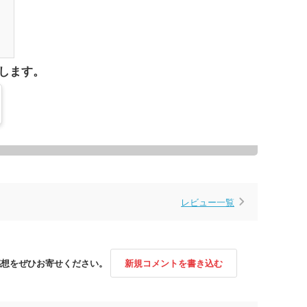
1
します。
レビュー一覧
感想をぜひお寄せください。
新規コメントを書き込む