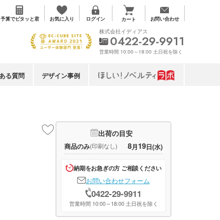
お気に入り
予算で
ピタッと君
ログイン
お問い合わせ
カート
株式会社イディアス
0422-29-9911
営業時間 10:00～18:00 土日祝を除く
ある質問
デザイン事例
出荷の目安
8
19
商品のみ
(印刷なし)
月
日(水)
納期をお急ぎの方 ご相談ください
お問い合わせフォーム
0422-29-9911
営業時間 10:00～18:00 土日祝を除く