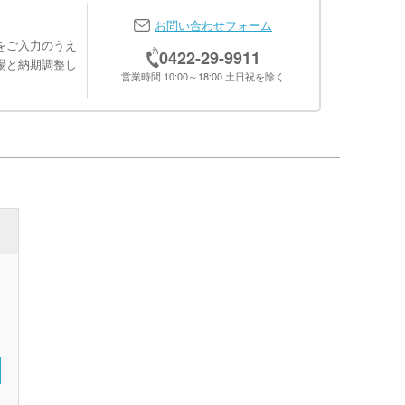
お問い合わせフォーム
をご入力のうえ
0422-29-9911
場と納期調整し
営業時間 10:00～18:00 土日祝を除く