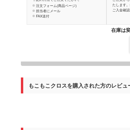
たします。
注文フォーム(商品ページ)
ご入金確認
担当者にメール
FAX送付
在庫は
もこもこクロスを購入された方のレビュ