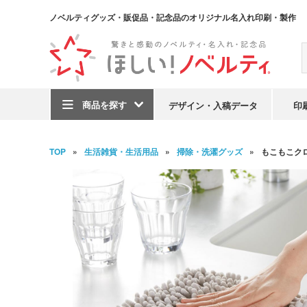
ノベルティグッズ・販促品・記念品のオリジナル名入れ印刷・製作
商品を探す
デザイン・入稿データ
印
TOP
生活雑貨・生活用品
掃除・洗濯グッズ
もこもこク