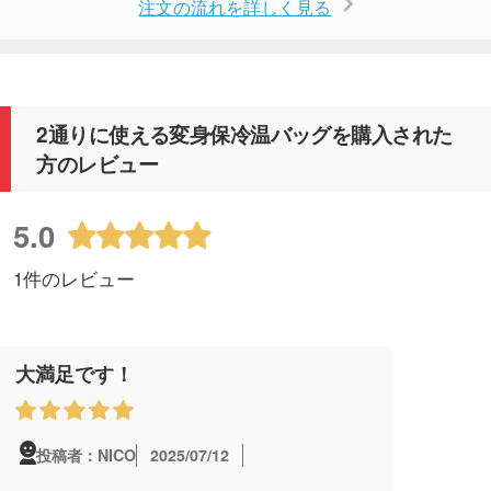
注文の流れを詳しく見る
2通りに使える変身保冷温バッグを購入された
方のレビュー
5.0
1件のレビュー
大満足です！
2025/07/12
投稿者：NICO