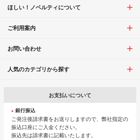
ほしい！ノベルティについて
ご利用案内
お問い合わせ
人気のカテゴリから探す
お支払いについて
銀行振込
ご発注後請求書をお送りしますので、弊社指定の
振込口座にご入金ください。
振込先は請求書に記載いたします。