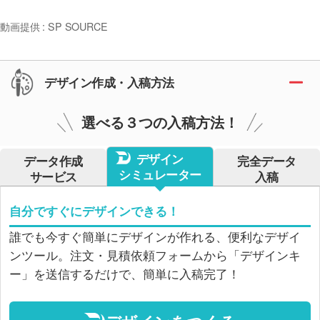
動画提供 : SP SOURCE
デザイン作成・入稿方法
選べる３つの入稿方法！
デザイン
データ作成
完全データ
シミュレーター
サービス
入稿
自分ですぐにデザインできる！
誰でも今すぐ簡単にデザインが作れる、便利なデザイ
ンツール。注文・見積依頼フォームから「デザインキ
ー」を送信するだけで、簡単に入稿完了！