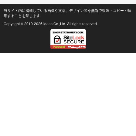
当サイト内に掲載している画像や文章、デザイン等を無断で複製・コピー・転
用することを禁じます。
Copyright © 2010
-2026 ideas Co.,Ltd. All rights reserved.