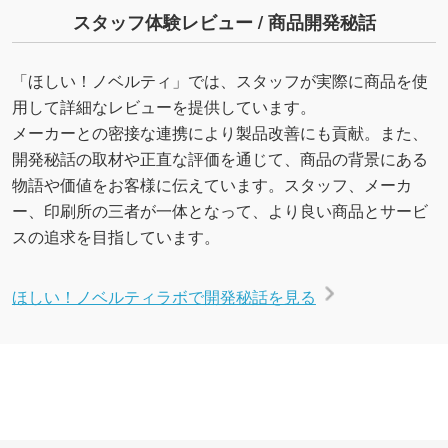
スタッフ体験レビュー / 商品開発秘話
「ほしい！ノベルティ」では、スタッフが実際に商品を使
用して詳細なレビューを提供しています。
メーカーとの密接な連携により製品改善にも貢献。また、
開発秘話の取材や正直な評価を通じて、商品の背景にある
物語や価値をお客様に伝えています。スタッフ、メーカ
ー、印刷所の三者が一体となって、より良い商品とサービ
スの追求を目指しています。
ほしい！ノベルティラボで開発秘話を見る