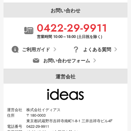
お問い合わせ
0422-29-9911
営業時間 10:00～18:00 (土日祝を除く)
ご利用ガイド
よくある質問
お問い合わせフォーム
運営会社
運営会社
株式会社イディアス
住所
〒180-0003
東京都武蔵野市吉祥寺南町1-8-1 三井吉祥寺ビル4F
電話番号
0422-29-9911