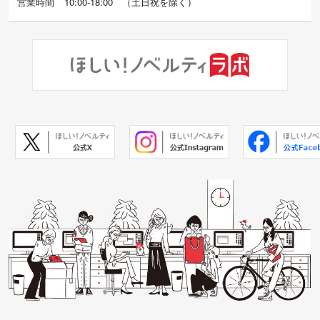
営業時間
10:00-18:00
（
土日祝を除く）