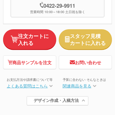
0422-29-9911
営業時間 10:00～18:00 土日祝を除く
注文カートに
スタッフ見積
入れる
カートに入れる
商品サンプルを注文
お問い合わせ
お支払方法や請求書について等
予算に合わない そんなときは
よくある質問はこちら
関連商品を見る
デザイン作成・入稿方法