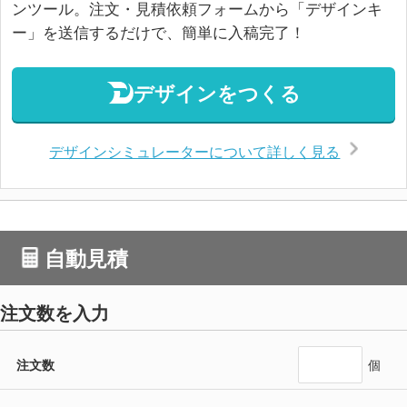
ンツール。注文・見積依頼フォームから「デザインキ
ー」を送信するだけで、簡単に入稿完了！
デザインをつくる
デザインシミュレーターについて詳しく見る
自動見積
注文数を入力
注文数
個