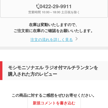
0422-29-9911
営業時間 10:00～18:00 土日祝を除く
在庫は変動いたしますので、
ご注文前に在庫のご確認をお願いいたします。
注文の流れを詳しく見る
モシモニソナエル ラジオ付マルチランタンを
購入された方のレビュー
この商品に対するご感想をぜひお寄せください。
新規コメントを書き込む