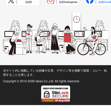
当サイト内に掲載している画像や文章、デザイン等を無断で複製・コピー・転
用することを禁じます。
Copyright © 2010
-2026 ideas Co.,Ltd. All rights reserved.