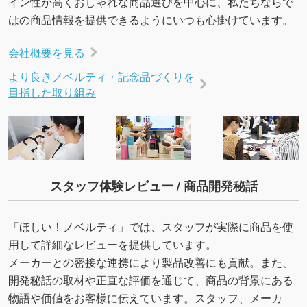
イン性が高くおしゃれな商品選びを中心に、私たちならで
はの商品情報を提供できるようにいつも心掛けています。
会社概要を見る
より良きノベルティ・記念品づくりを
目指した取り組み
スタッフ体験レビュー / 商品開発秘話
「ほしい！ノベルティ」では、スタッフが実際に商品を使
用して詳細なレビューを提供しています。
メーカーとの密接な連携により製品改善にも貢献。また、
開発秘話の取材や正直な評価を通じて、商品の背景にある
物語や価値をお客様に伝えています。スタッフ、メーカ