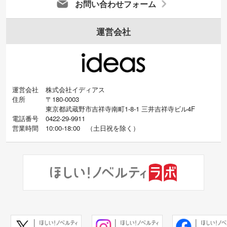
お問い合わせフォーム
運営会社
運営会社
株式会社イディアス
住所
〒180-0003
東京都武蔵野市吉祥寺南町1-8-1 三井吉祥寺ビル4F
電話番号
0422-29-9911
営業時間
10:00-18:00
（
土日祝を除く）