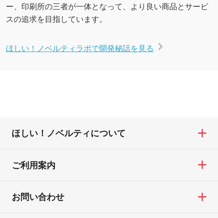
ー、印刷所の三者が一体となって、より良い商品とサービ
スの追求を目指しています。
ほしい！ノベルティラボで開発秘話を見る
ほしい！ノベルティについて
ご利用案内
お問い合わせ