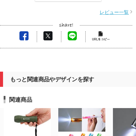
レビュー一覧
もっと関連商品やデザインを探す
関連商品