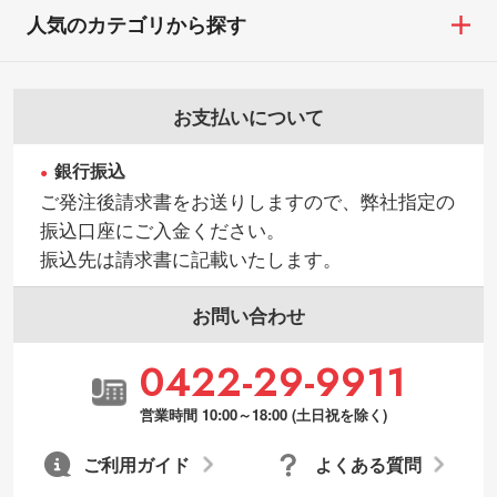
人気のカテゴリから探す
お支払いについて
銀行振込
ご発注後請求書をお送りしますので、弊社指定の
振込口座にご入金ください。
振込先は請求書に記載いたします。
お問い合わせ
0422-29-9911
営業時間 10:00～18:00 (土日祝を除く)
ご利用ガイド
よくある質問