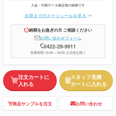
入金・印刷データ確定後の納期です
出荷までのスケジュールを見る
納期をお急ぎの方 ご相談ください
お問い合わせフォーム
0422-29-9911
営業時間 10:00～18:00 土日祝を除く
注文カートに
スタッフ見積
入れる
カートに入れる
商品サンプルを注文
お問い合わせ