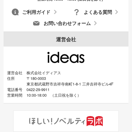
ご利用ガイド
よくある質問
お問い合わせフォーム
運営会社
運営会社
株式会社イディアス
住所
〒180-0003
東京都武蔵野市吉祥寺南町1-8-1 三井吉祥寺ビル4F
電話番号
0422-29-9911
営業時間
10:00-18:00
（
土日祝を除く）