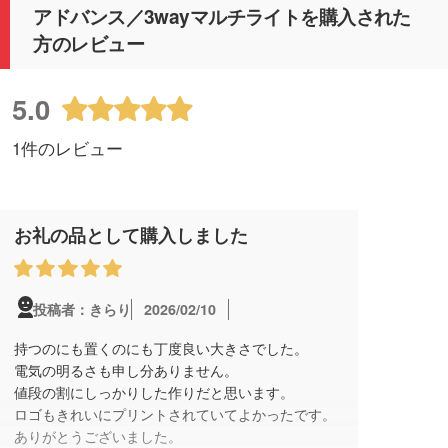
アドバンス／3wayマルチライトを購入された
方のレビュー
5.0
1件のレビュー
お礼の品として購入しました
2026/02/10
投稿者：きらり
持つのにも置くのにも丁度良い大きさでした。
電気の明るさも申し分ありません。
値段の割にしっかりした作りだと思います。
ロゴもきれいにプリントされていてよかったです。
ありがとうございました。