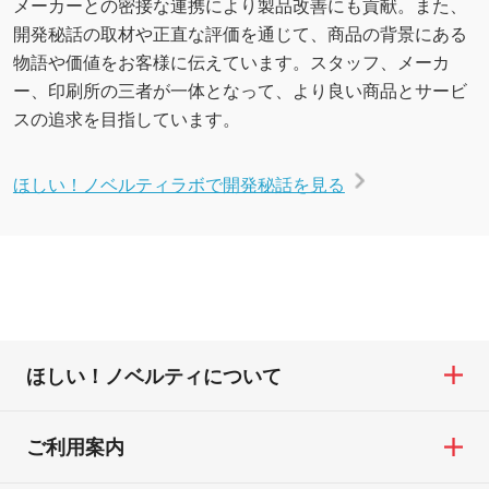
メーカーとの密接な連携により製品改善にも貢献。また、
開発秘話の取材や正直な評価を通じて、商品の背景にある
物語や価値をお客様に伝えています。スタッフ、メーカ
ー、印刷所の三者が一体となって、より良い商品とサービ
スの追求を目指しています。
ほしい！ノベルティラボで開発秘話を見る
ほしい！ノベルティについて
ご利用案内