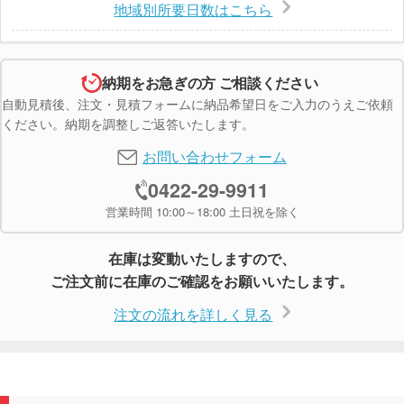
地域別所要日数はこちら
納期をお急ぎの方 ご相談ください
自動見積後、注文・見積フォームに納品希望日をご入力のうえご依頼
ください。納期を調整しご返答いたします。
お問い合わせフォーム
0422-29-9911
営業時間 10:00～18:00 土日祝を除く
在庫は変動いたしますので、
ご注文前に在庫のご確認をお願いいたします。
注文の流れを詳しく見る