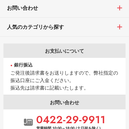
お問い合わせ
人気のカテゴリから探す
お支払いについて
銀行振込
ご発注後請求書をお送りしますので、弊社指定の
振込口座にご入金ください。
振込先は請求書に記載いたします。
お問い合わせ
0422-29-9911
営業時間 10:00～18:00 (土日祝を除く)