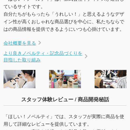
→
詳しく見る
ているサイトです。
自分たちがもらったら「うれしい！」と思えるようなデザ
イン性が高くおしゃれな商品選びを中心に、私たちならで
はの商品情報を提供できるようにいつも心掛けています。
会社概要を見る
より良きノベルティ・記念品づくりを
目指した取り組み
スタッフ体験レビュー / 商品開発秘話
「ほしい！ノベルティ」では、スタッフが実際に商品を使
用して詳細なレビューを提供しています。