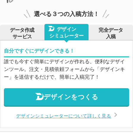
選べる３つの入稿方法！
デザイン
データ作成
完全データ
シミュレーター
サービス
入稿
自分ですぐにデザインできる！
誰でも今すぐ簡単にデザインが作れる、便利なデザイ
ンツール。注文・見積依頼フォームから「デザインキ
ー」を送信するだけで、簡単に入稿完了！
デザインをつくる
デザインシミュレーターについて詳しく見る