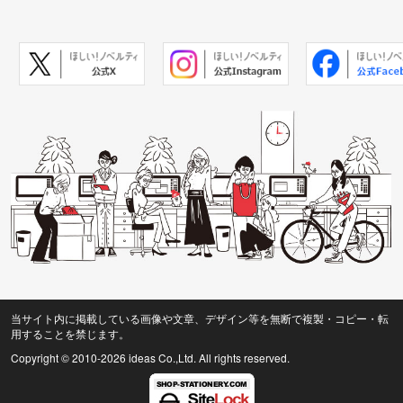
当サイト内に掲載している画像や文章、デザイン等を無断で複製・コピー・転
用することを禁じます。
Copyright © 2010
-2026 ideas Co.,Ltd. All rights reserved.