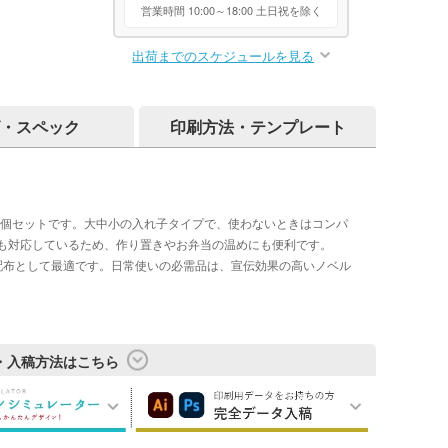
営業時間 10:00～18:00 土日祝を除く
出荷までのスケジュールを見る
・スペック
印刷方法・テンプレート
3個セットです。大中小の入れ子タイプで、使わないときはコンパ
も対応しているため、作り置きやお弁当の温めにも便利です。
配布として最適です。日常使いの必需品は、宣伝効果の高いノベル
・入稿方法はこちら