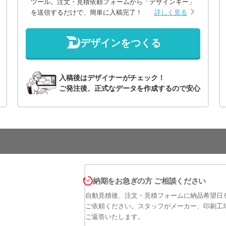
ツール。注文・見積依頼フォームから「デザインキー」
を送信するだけで、簡単に入稿完了！
詳しく見る
デザインをつくる
入稿後はデザイナーがチェック！
ご発注後、正式なデータを作成するので安心
納期をお急ぎの方 ご相談ください
自動見積後、注文・見積フォームに納品希望日
ご依頼ください。スタッフがメーカー、印刷工
ご返答いたします。