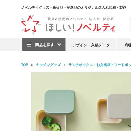
ノベルティグッズ・販促品・記念品のオリジナル名入れ印刷・製作
商品を探す
デザイン・入稿データ
印
TOP
キッチングッズ
ランチボックス・お弁当箱・フードポ