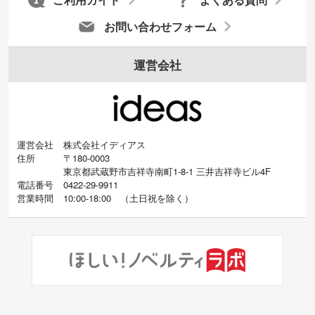
ご利用ガイド
よくある質問
お問い合わせフォーム
運営会社
運営会社
株式会社イディアス
住所
〒180-0003
東京都武蔵野市吉祥寺南町1-8-1 三井吉祥寺ビル4F
電話番号
0422-29-9911
営業時間
10:00-18:00
（
土日祝を除く）