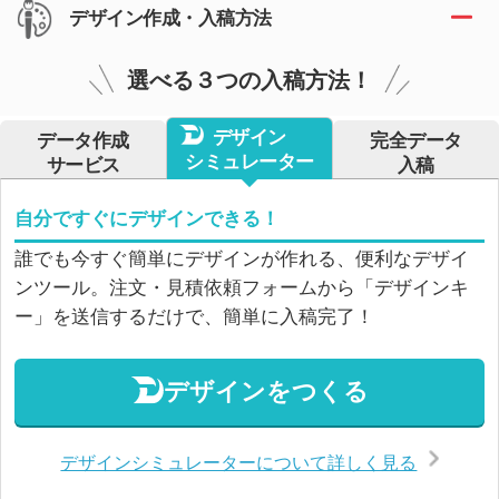
デザイン作成・入稿方法
選べる３つの入稿方法！
デザイン
データ作成
完全データ
シミュレーター
サービス
入稿
自分ですぐにデザインできる！
誰でも今すぐ簡単にデザインが作れる、便利なデザイ
ンツール。注文・見積依頼フォームから「デザインキ
ー」を送信するだけで、簡単に入稿完了！
デザインをつくる
デザインシミュレーターについて詳しく見る