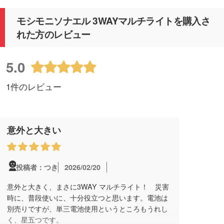
モシモニソナエル 3WAYマルチライトを購入さ
れた方のレビュー
5.0
1件のレビュー
意外と大きい
2026/02/20
投稿者：つき
意外と大きく、まさに3WAY マルチライト！ 災害
時に、普段使いに、十分役立つと思います。電池は
別売りですが、単三電池使用というところもうれし
く、星五つです。