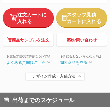
注文カートに
スタッフ見積
入れる
カートに入れる
商品サンプルを注文
お問い合わせ
お支払方法や請求書について等
予算に合わない そんなときは
よくある質問はこちら
関連商品を見る
デザイン作成・入稿方法
出荷までのスケジュール