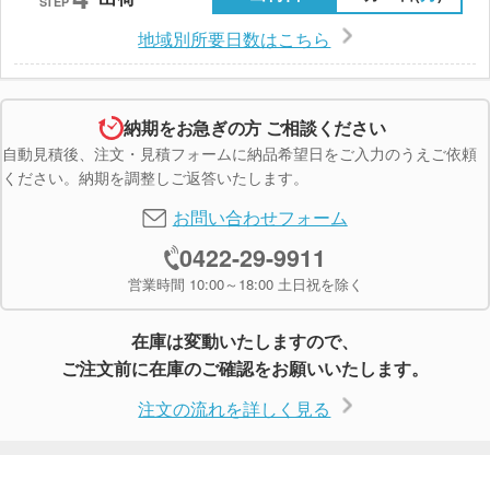
STEP
地域別所要日数はこちら
納期をお急ぎの方 ご相談ください
自動見積後、注文・見積フォームに納品希望日をご入力のうえご依頼
ください。納期を調整しご返答いたします。
お問い合わせフォーム
0422-29-9911
営業時間 10:00～18:00 土日祝を除く
在庫は変動いたしますので、
ご注文前に在庫のご確認をお願いいたします。
注文の流れを詳しく見る