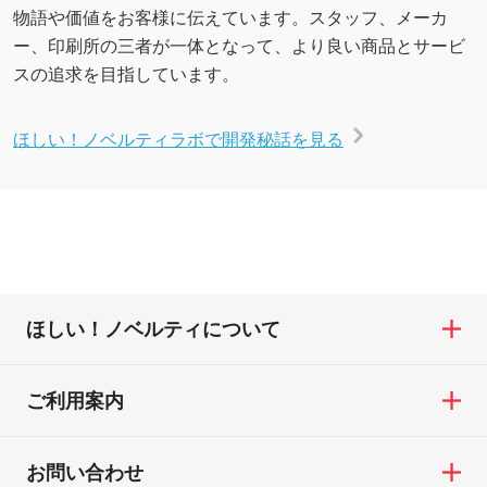
物語や価値をお客様に伝えています。スタッフ、メーカ
ー、印刷所の三者が一体となって、より良い商品とサービ
スの追求を目指しています。
ほしい！ノベルティラボで開発秘話を見る
ほしい！ノベルティについて
ご利用案内
お問い合わせ