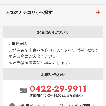
人気のカテゴリから探す
お支払いについて
銀行振込
ご発注後請求書をお送りしますので、弊社指定の
振込口座にご入金ください。
振込先は請求書に記載いたします。
お問い合わせ
0422-29-9911
営業時間 10:00～18:00 (土日祝を除く)