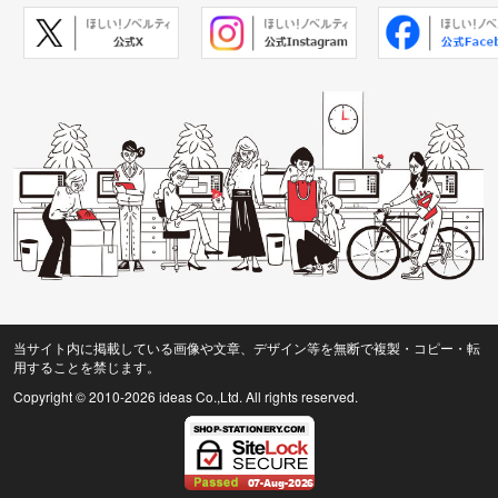
当サイト内に掲載している画像や文章、デザイン等を無断で複製・コピー・転
用することを禁じます。
Copyright © 2010
-2026 ideas Co.,Ltd. All rights reserved.