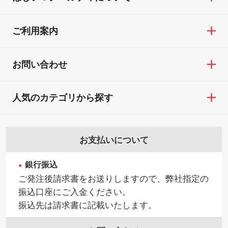
ご利用案内
お問い合わせ
人気のカテゴリから探す
お支払いについて
銀行振込
ご発注後請求書をお送りしますので、弊社指定の
振込口座にご入金ください。
振込先は請求書に記載いたします。