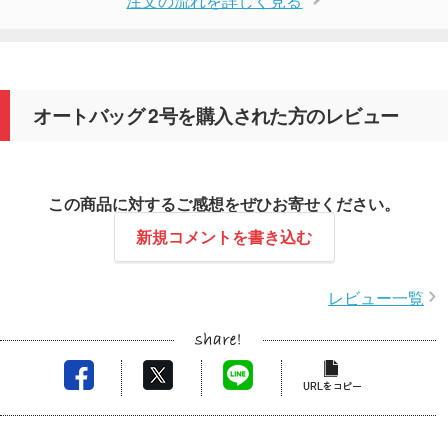
オートバッグ 2号を購入された方のレビュー
この商品に対するご感想をぜひお寄せください。
新規コメントを書き込む
レビュー一覧