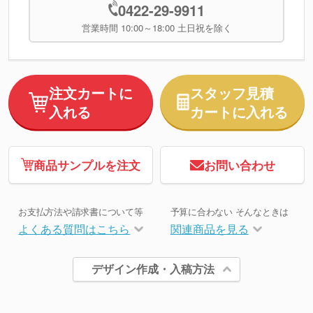
0422-29-9911
営業時間 10:00～18:00 土日祝を除く
注文カートに
スタッフ見積
入れる
カートに入れる
商品サンプルを注文
お問い合わせ
お支払方法や請求書について等
予算に合わない そんなときは
よくある質問はこちら
関連商品を見る
デザイン作成・入稿方法