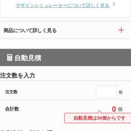
デザインシミュレーターについて詳しく見る
商品について詳しく見る
自動見積
注文数を入力
注文数
個
0
合計数
個
自動見積は30個からです