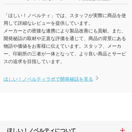
「ほしい！ノベルティ」では、スタッフが実際に商品を使
用して詳細なレビューを提供しています。
メーカーとの密接な連携により製品改善にも貢献。また、
開発秘話の取材や正直な評価を通じて、商品の背景にある
物語や価値をお客様に伝えています。スタッフ、メーカ
ー、印刷所の三者が一体となって、より良い商品とサービ
スの追求を目指しています。
ほしい！ノベルティラボで開発秘話を見る
ほしい！ノベルティについて