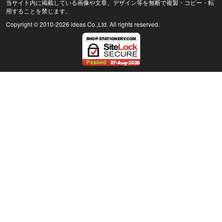
当サイト内に掲載している画像や文章、デザイン等を無断で複製・コピー・転
用することを禁じます。
Copyright © 2010
-2026 ideas Co.,Ltd. All rights reserved.