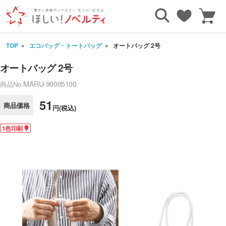
TOP
エコバッグ・トートバッグ
オートバッグ 2号
オートバッグ 2号
MARU-90005100
商品No.
51
商品価格
円(税込)
1色印刷