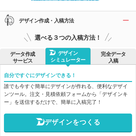
デザイン作成・入稿方法
選べる３つの入稿方法！
デザイン
データ作成
完全データ
シミュレーター
サービス
入稿
自分ですぐにデザインできる！
誰でも今すぐ簡単にデザインが作れる、便利なデザイ
ンツール。注文・見積依頼フォームから「デザインキ
ー」を送信するだけで、簡単に入稿完了！
デザインをつくる