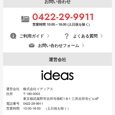
お問い合わせ
0422-29-9911
営業時間 10:00～18:00 (土日祝を除く)
ご利用ガイド
よくある質問
お問い合わせフォーム
運営会社
運営会社
株式会社イディアス
住所
〒180-0003
東京都武蔵野市吉祥寺南町1-8-1 三井吉祥寺ビル4F
電話番号
0422-29-9911
営業時間
10:00-18:00
（
土日祝を除く）