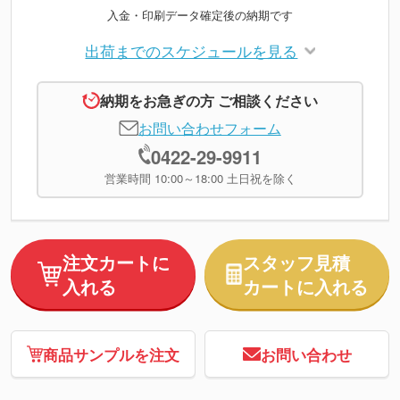
入金・印刷データ確定後の納期です
出荷までのスケジュールを見る
納期をお急ぎの方 ご相談ください
お問い合わせフォーム
0422-29-9911
営業時間 10:00～18:00 土日祝を除く
注文カートに
スタッフ見積
入れる
カートに入れる
商品サンプルを注文
お問い合わせ