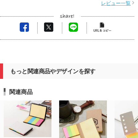
レビュー一覧
もっと関連商品やデザインを探す
関連商品