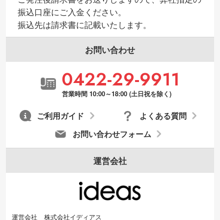
振込口座にご入金ください。
振込先は請求書に記載いたします。
お問い合わせ
0422-29-9911
営業時間 10:00～18:00 (土日祝を除く)
ご利用ガイド
よくある質問
お問い合わせフォーム
運営会社
運営会社
株式会社イディアス