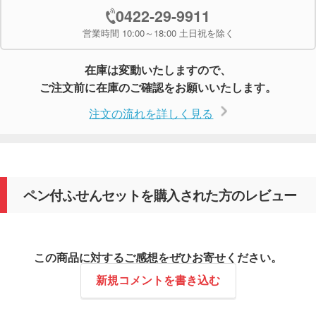
0422-29-9911
営業時間 10:00～18:00 土日祝を除く
在庫は変動いたしますので、
ご注文前に在庫のご確認をお願いいたします。
注文の流れを詳しく見る
ペン付ふせんセットを購入された方のレビュー
この商品に対するご感想をぜひお寄せください。
新規コメントを書き込む