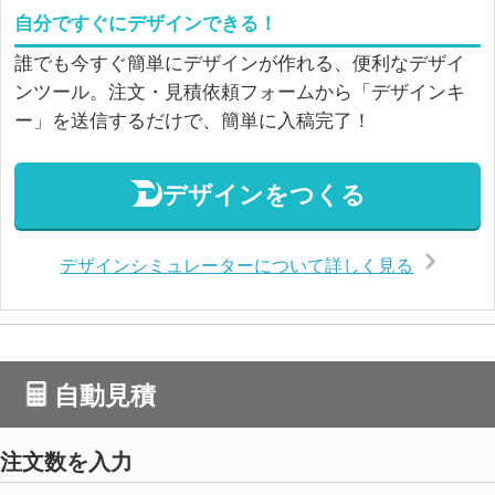
自分ですぐにデザインできる！
誰でも今すぐ簡単にデザインが作れる、便利なデザイ
ンツール。注文・見積依頼フォームから「デザインキ
ー」を送信するだけで、簡単に入稿完了！
デザインをつくる
デザインシミュレーターについて詳しく見る
自動見積
注文数を入力