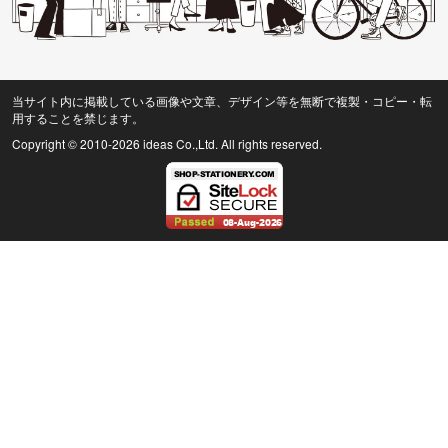
当サイト内に掲載している画像や文章、デザイン等を無断で複製・コピー・転
用することを禁じます。
Copyright © 2010
-2026 ideas Co.,Ltd. All rights reserved.