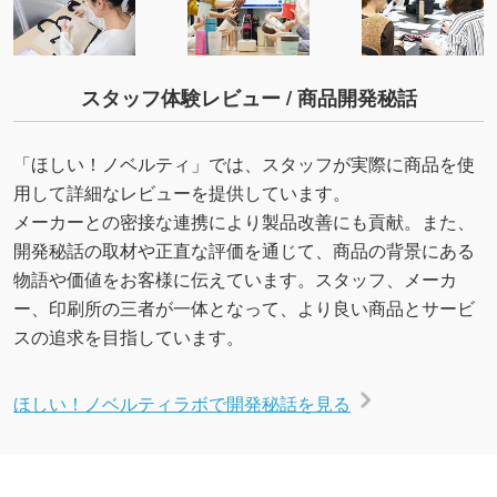
スタッフ体験レビュー / 商品開発秘話
「ほしい！ノベルティ」では、スタッフが実際に商品を使
用して詳細なレビューを提供しています。
メーカーとの密接な連携により製品改善にも貢献。また、
開発秘話の取材や正直な評価を通じて、商品の背景にある
物語や価値をお客様に伝えています。スタッフ、メーカ
ー、印刷所の三者が一体となって、より良い商品とサービ
スの追求を目指しています。
ほしい！ノベルティラボで開発秘話を見る