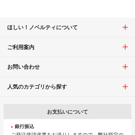
ほしい！ノベルティについて
ご利用案内
お問い合わせ
人気のカテゴリから探す
お支払いについて
銀行振込
ご発注後請求書をお送りしますので、弊社指定の