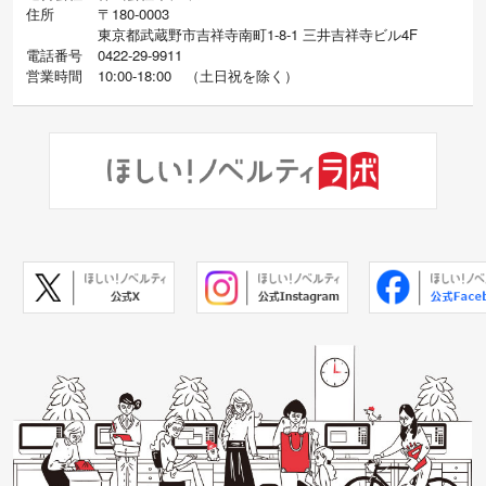
住所
〒180-0003
東京都武蔵野市吉祥寺南町1-8-1 三井吉祥寺ビル4F
電話番号
0422-29-9911
営業時間
10:00-18:00
（
土日祝を除く）