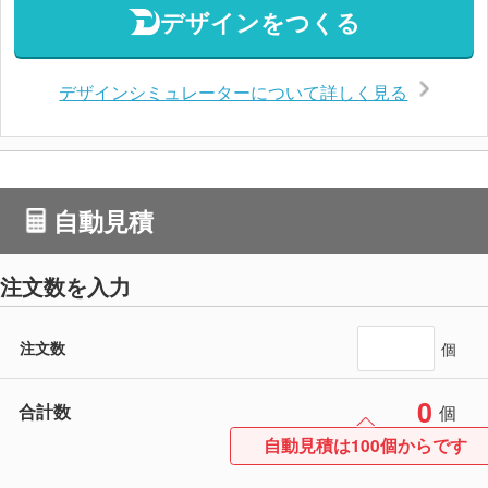
デザインをつくる
デザインシミュレーターについて詳しく見る
自動見積
注文数を入力
注文数
個
0
合計数
個
自動見積は100個からです