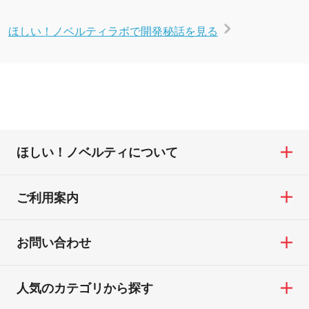
ほしい！ノベルティラボで開発秘話を見る
ほしい！ノベルティについて
ご利用案内
お問い合わせ
人気のカテゴリから探す