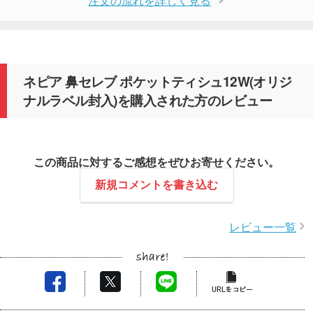
注文の流れを詳しく見る
ネピア 鼻セレブ ポケットティシュ12W(オリジ
ナルラベル封入)を購入された方のレビュー
この商品に対するご感想をぜひお寄せください。
新規コメントを書き込む
レビュー一覧