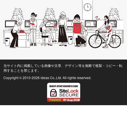
当サイト内に掲載している画像や文章、デザイン等を無断で複製・コピー・転
用することを禁じます。
Copyright © 2010
-2026 ideas Co.,Ltd. All rights reserved.