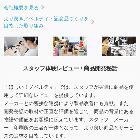
会社概要を見る
より良きノベルティ・記念品づくりを
目指した取り組み
スタッフ体験レビュー / 商品開発秘話
「ほしい！ノベルティ」では、スタッフが実際に商品を使
用して詳細なレビューを提供しています。
メーカーとの密接な連携により製品改善にも貢献。また、
開発秘話の取材や正直な評価を通じて、商品の背景にある
物語や価値をお客様に伝えています。スタッフ、メーカ
ー、印刷所の三者が一体となって、より良い商品とサービ
スの追求を目指しています。