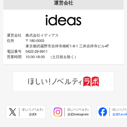
運営会社
運営会社
株式会社イディアス
住所
〒180-0003
東京都武蔵野市吉祥寺南町1-8-1 三井吉祥寺ビル4F
電話番号
0422-29-9911
営業時間
10:00-18:00
（
土日祝を除く）