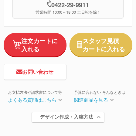
0422-29-9911
営業時間 10:00～18:00 土日祝を除く
注文カートに
スタッフ見積
入れる
カートに入れる
お問い合わせ
お支払方法や請求書について等
予算に合わない そんなときは
よくある質問はこちら
関連商品を見る
デザイン作成・入稿方法