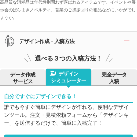
高品質な消耗品は年代性別問わず喜ばれるアイテムです。イベントや展
示会のばらまきノベルティ、営業のご挨拶回りの粗品などにいかがでし
ょうか。
デザイン作成・入稿方法
選べる３つの入稿方法！
デザイン
データ作成
完全データ
シミュレーター
サービス
入稿
自分ですぐにデザインできる！
誰でも今すぐ簡単にデザインが作れる、便利なデザイ
ンツール。注文・見積依頼フォームから「デザインキ
ー」を送信するだけで、簡単に入稿完了！