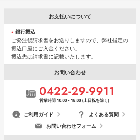
お支払いについて
銀行振込
ご発注後請求書をお送りしますので、弊社指定の
振込口座にご入金ください。
振込先は請求書に記載いたします。
お問い合わせ
0422-29-9911
営業時間 10:00～18:00 (土日祝を除く)
ご利用ガイド
よくある質問
お問い合わせフォーム