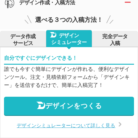
デザイン作成・入稿方法
選べる３つの入稿方法！
デザイン
データ作成
完全データ
シミュレーター
サービス
入稿
自分ですぐにデザインできる！
誰でも今すぐ簡単にデザインが作れる、便利なデザイ
ンツール。注文・見積依頼フォームから「デザインキ
ー」を送信するだけで、簡単に入稿完了！
デザインをつくる
デザインシミュレーターについて詳しく見る