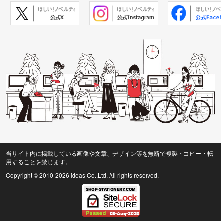
当サイト内に掲載している画像や文章、デザイン等を無断で複製・コピー・転
用することを禁じます。
Copyright © 2010
-2026 ideas Co.,Ltd. All rights reserved.