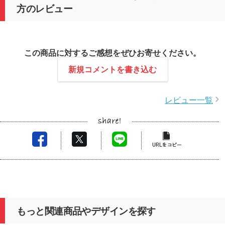
方のレビュー
この商品に対するご感想をぜひお寄せください。
新規コメントを書き込む
レビュー一覧
もっと関連商品やデザインを探す