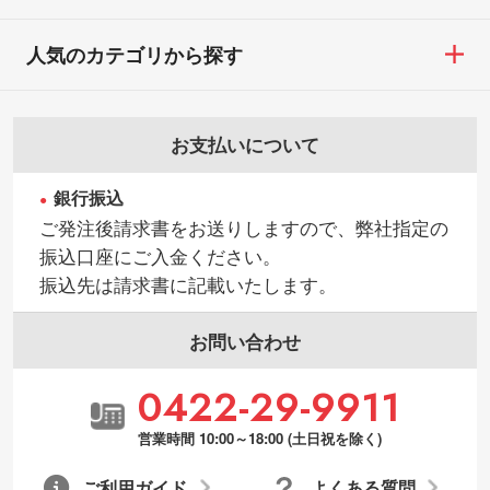
人気のカテゴリから探す
お支払いについて
銀行振込
ご発注後請求書をお送りしますので、弊社指定の
振込口座にご入金ください。
振込先は請求書に記載いたします。
お問い合わせ
0422-29-9911
営業時間 10:00～18:00 (土日祝を除く)
ご利用ガイド
よくある質問