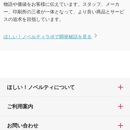
物語や価値をお客様に伝えています。スタッフ、メーカ
ー、印刷所の三者が一体となって、より良い商品とサービ
スの追求を目指しています。
ほしい！ノベルティラボで開発秘話を見る
ほしい！ノベルティについて
ご利用案内
お問い合わせ