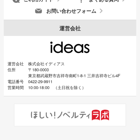
お問い合わせフォーム
運営会社
運営会社
株式会社イディアス
住所
〒180-0003
東京都武蔵野市吉祥寺南町1-8-1 三井吉祥寺ビル4F
電話番号
0422-29-9911
営業時間
10:00-18:00
（
土日祝を除く）