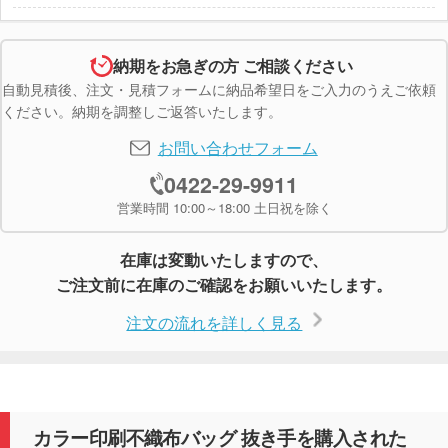
納期をお急ぎの方 ご相談ください
自動見積後、注文・見積フォームに納品希望日をご入力のうえご依頼
ください。納期を調整しご返答いたします。
お問い合わせフォーム
0422-29-9911
営業時間 10:00～18:00 土日祝を除く
在庫は変動いたしますので、
ご注文前に在庫のご確認をお願いいたします。
注文の流れを詳しく見る
カラー印刷不織布バッグ 抜き手を購入された