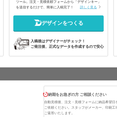
ツール。注文・見積依頼フォームから「デザインキー」
を送信するだけで、簡単に入稿完了！
詳しく見る
デザインをつくる
入稿後はデザイナーがチェック！
ご発注後、正式なデータを作成するので安心
納期をお急ぎの方 ご相談ください
自動見積後、注文・見積フォームに納品希望日
ご依頼ください。スタッフがメーカー、印刷工
ご返答いたします。