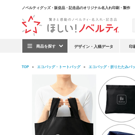
ノベルティグッズ・販促品・記念品のオリジナル名入れ印刷・製作
商品を探す
デザイン・入稿データ
印
TOP
エコバッグ・トートバッグ
エコバッグ・折りたたみバ