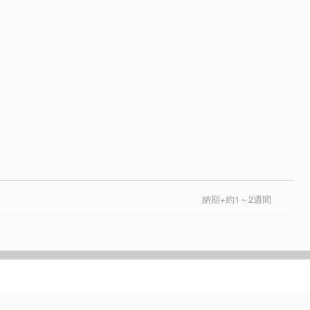
納期+約1～2週間