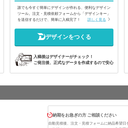
誰でも今すぐ簡単にデザインが作れる、便利なデザイン
ツール。注文・見積依頼フォームから「デザインキー」
を送信するだけで、簡単に入稿完了！
詳しく見る
デザインをつくる
入稿後はデザイナーがチェック！
ご発注後、正式なデータを作成するので安心
納期をお急ぎの方 ご相談ください
自動見積後、注文・見積フォームに納品希望日