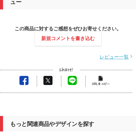
ュー
この商品に対するご感想をぜひお寄せください。
新規コメントを書き込む
レビュー一覧
もっと関連商品やデザインを探す