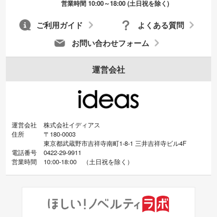
営業時間 10:00～18:00 (土日祝を除く)
ご利用ガイド
よくある質問
お問い合わせフォーム
運営会社
運営会社
株式会社イディアス
住所
〒180-0003
東京都武蔵野市吉祥寺南町1-8-1 三井吉祥寺ビル4F
電話番号
0422-29-9911
営業時間
10:00-18:00
（
土日祝を除く）