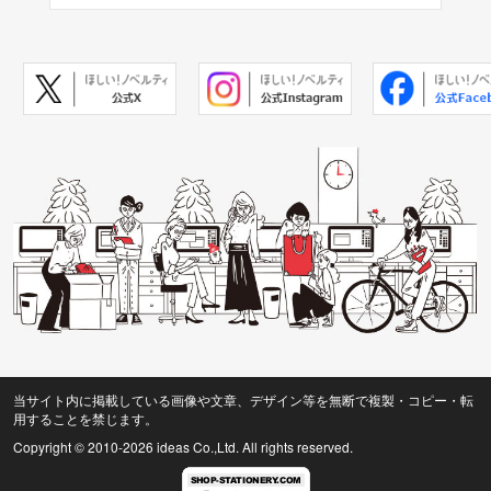
当サイト内に掲載している画像や文章、デザイン等を無断で複製・コピー・転
用することを禁じます。
Copyright © 2010
-2026 ideas Co.,Ltd. All rights reserved.