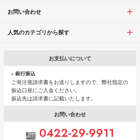
お問い合わせ
人気のカテゴリから探す
お支払いについて
銀行振込
ご発注後請求書をお送りしますので、弊社指定の
振込口座にご入金ください。
振込先は請求書に記載いたします。
お問い合わせ
0422-29-9911