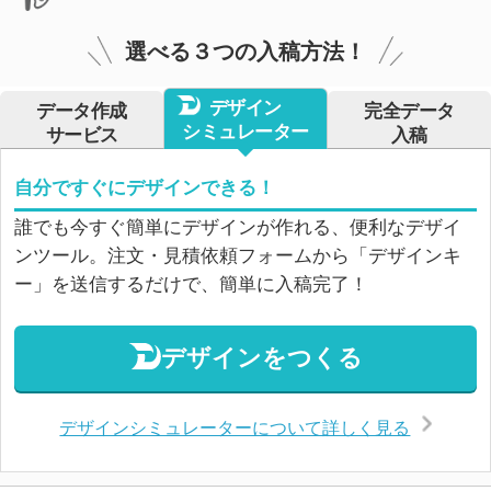
選べる３つの入稿方法！
デザイン
データ作成
完全データ
シミュレーター
サービス
入稿
自分ですぐにデザインできる！
誰でも今すぐ簡単にデザインが作れる、便利なデザイ
ンツール。注文・見積依頼フォームから「デザインキ
ー」を送信するだけで、簡単に入稿完了！
デザインをつくる
デザインシミュレーターについて詳しく見る