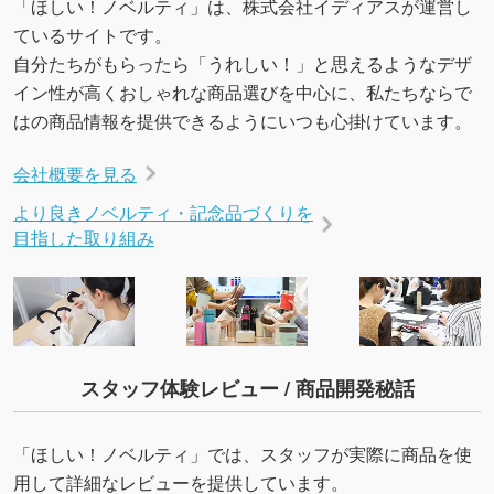
「ほしい！ノベルティ」は、株式会社イディアスが運営し
ているサイトです。
自分たちがもらったら「うれしい！」と思えるようなデザ
イン性が高くおしゃれな商品選びを中心に、私たちならで
はの商品情報を提供できるようにいつも心掛けています。
会社概要を見る
より良きノベルティ・記念品づくりを
目指した取り組み
スタッフ体験レビュー / 商品開発秘話
「ほしい！ノベルティ」では、スタッフが実際に商品を使
用して詳細なレビューを提供しています。