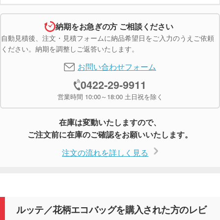
納期をお急ぎの方 ご相談ください
自動見積後、注文・見積フォームに納品希望日をご入力のうえご依頼
ください。納期を調整しご返答いたします。
お問い合わせフォーム
0422-29-9911
営業時間 10:00～18:00 土日祝を除く
在庫は変動いたしますので、
ご注文前に在庫のご確認をお願いいたします。
注文の流れを詳しく見る
ルッテ／花柄エコバッグを購入された方のレビ