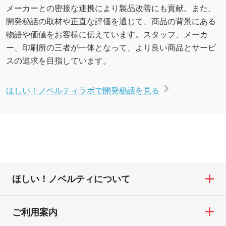
メーカーとの密接な連携により製品改善にも貢献。また、
開発秘話の取材や正直な評価を通じて、商品の背景にある
物語や価値をお客様に伝えています。スタッフ、メーカ
ー、印刷所の三者が一体となって、より良い商品とサービ
スの追求を目指しています。
ほしい！ノベルティラボで開発秘話を見る
ほしい！ノベルティについて
ご利用案内