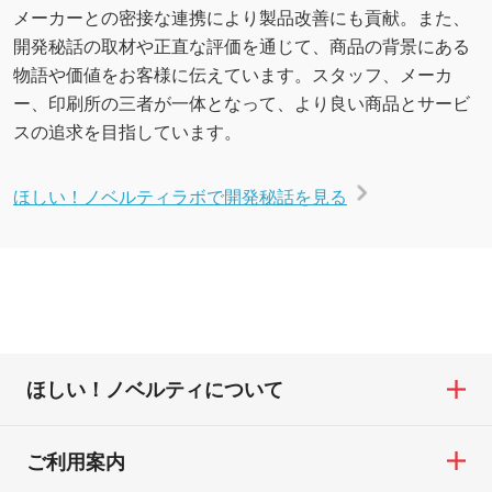
メーカーとの密接な連携により製品改善にも貢献。また、
開発秘話の取材や正直な評価を通じて、商品の背景にある
物語や価値をお客様に伝えています。スタッフ、メーカ
ー、印刷所の三者が一体となって、より良い商品とサービ
スの追求を目指しています。
ほしい！ノベルティラボで開発秘話を見る
ほしい！ノベルティについて
ご利用案内