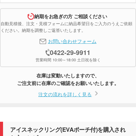
納期をお急ぎの方 ご相談ください
自動見積後、注文・見積フォームに納品希望日をご入力のうえご依頼
ください。納期を調整しご返答いたします。
お問い合わせフォーム
0422-29-9911
営業時間 10:00～18:00 土日祝を除く
在庫は変動いたしますので、
ご注文前に在庫のご確認をお願いいたします。
注文の流れを詳しく見る
アイスネックリング(EVAポーチ付)を購入され