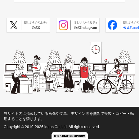
当サイト内に掲載している画像や文章、デザイン等を無断で複製・コピー・転
用することを禁じます。
Copyright © 2010
-2026 ideas Co.,Ltd. All rights reserved.