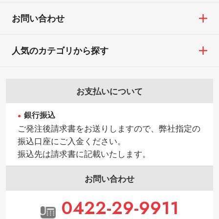
お問い合わせ
人気のカテゴリから探す
お支払いについて
銀行振込
ご発注後請求書をお送りしますので、弊社指定の
振込口座にご入金ください。
振込先は請求書に記載いたします。
お問い合わせ
0422-29-9911