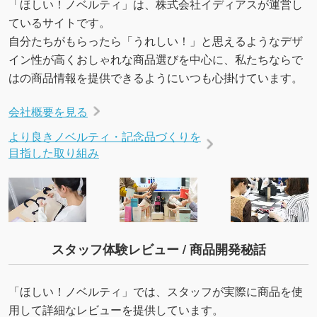
「ほしい！ノベルティ」は、株式会社イディアスが運営し
ているサイトです。
自分たちがもらったら「うれしい！」と思えるようなデザ
イン性が高くおしゃれな商品選びを中心に、私たちならで
はの商品情報を提供できるようにいつも心掛けています。
会社概要を見る
より良きノベルティ・記念品づくりを
目指した取り組み
スタッフ体験レビュー / 商品開発秘話
「ほしい！ノベルティ」では、スタッフが実際に商品を使
用して詳細なレビューを提供しています。