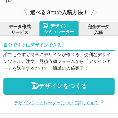
選べる３つの入稿方法！
デザイン
データ作成
完全データ
シミュレーター
サービス
入稿
自分ですぐにデザインできる！
誰でも今すぐ簡単にデザインが作れる、便利なデザイ
ンツール。注文・見積依頼フォームから「デザインキ
ー」を送信するだけで、簡単に入稿完了！
デザインをつくる
デザインシミュレーターについて詳しく見る