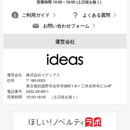
営業時間 10:00～18:00 (土日祝を除く)
ご利用ガイド
よくある質問
お問い合わせフォーム
運営会社
運営会社
株式会社イディアス
住所
〒180-0003
東京都武蔵野市吉祥寺南町1-8-1 三井吉祥寺ビル4F
電話番号
0422-29-9911
営業時間
10:00-18:00
（
土日祝を除く）