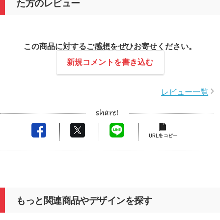
た方のレビュー
この商品に対するご感想をぜひお寄せください。
新規コメントを書き込む
レビュー一覧
もっと関連商品やデザインを探す