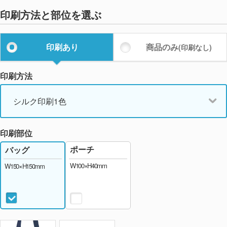
印刷方法と部位を選ぶ
印刷あり
商品のみ
(印刷なし)
印刷方法
シルク印刷1色
印刷部位
ポーチ
バッグ
W100×H40mm
W150×H150mm