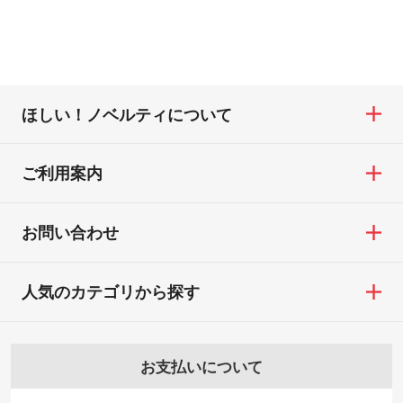
ほしい！ノベルティについて
ご利用案内
お問い合わせ
人気のカテゴリから探す
お支払いについて