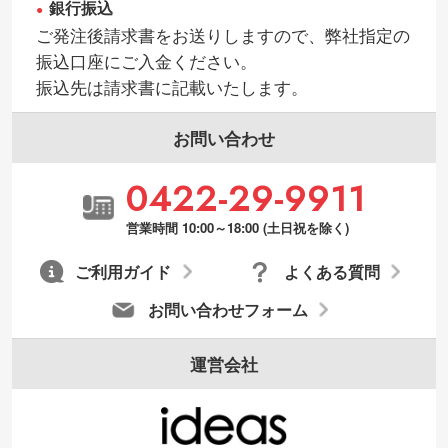
銀行振込
ご発注後請求書をお送りしますので、弊社指定の
振込口座にご入金ください。
振込先は請求書に記載いたします。
お問い合わせ
0422-29-9911
営業時間 10:00～18:00 (土日祝を除く)
ご利用ガイド
よくある質問
お問い合わせフォーム
運営会社