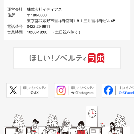
運営会社
株式会社イディアス
住所
〒180-0003
東京都武蔵野市吉祥寺南町1-8-1 三井吉祥寺ビル4F
電話番号
0422-29-9911
営業時間
10:00-18:00
（
土日祝を除く）