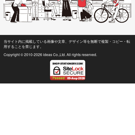
当サイト内に掲載している画像や文章、デザイン等を無断で複製・コピー・転
用することを禁じます。
Copyright © 2010
-2026 ideas Co.,Ltd. All rights reserved.