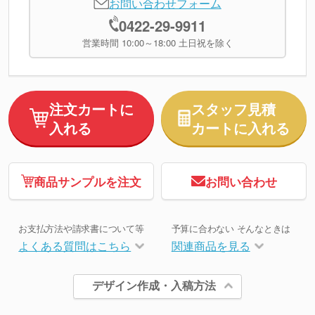
お問い合わせフォーム
0422-29-9911
営業時間 10:00～18:00 土日祝を除く
注文カートに
スタッフ見積
入れる
カートに入れる
商品サンプルを注文
お問い合わせ
お支払方法や請求書について等
予算に合わない そんなときは
よくある質問はこちら
関連商品を見る
デザイン作成・入稿方法