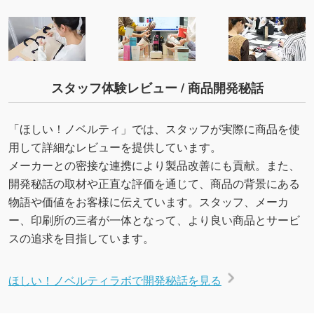
スタッフ体験レビュー / 商品開発秘話
「ほしい！ノベルティ」では、スタッフが実際に商品を使
用して詳細なレビューを提供しています。
メーカーとの密接な連携により製品改善にも貢献。また、
開発秘話の取材や正直な評価を通じて、商品の背景にある
物語や価値をお客様に伝えています。スタッフ、メーカ
ー、印刷所の三者が一体となって、より良い商品とサービ
スの追求を目指しています。
ほしい！ノベルティラボで開発秘話を見る