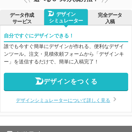
デザイン
データ作成
完全データ
シミュレーター
サービス
入稿
自分ですぐにデザインできる！
誰でも今すぐ簡単にデザインが作れる、便利なデザイ
ンツール。注文・見積依頼フォームから「デザインキ
ー」を送信するだけで、簡単に入稿完了！
デザインをつくる
デザインシミュレーターについて詳しく見る